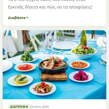
ξεκινάς δίαιτα και πώς να τα αποφύγεις!
Διαβάστε
ΔΙΑΤΡΟΦΉ
26 Ιούν 2024