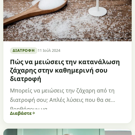
ΔΙΑΤΡΟΦΉ
11 Ιούλ 2024
Πώς να μειώσεις την κατανάλωση
ζάχαρης στην καθημερινή σου
διατροφή
Μπορείς να μειώσεις την ζάχαρη από τη
διατροφή σου; Απλές λύσεις που θα σε
βοηθήσουν να…
Διαβάστε