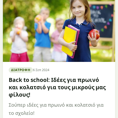
ΔΙΑΤΡΟΦΉ
6 Σεπ 2024
Back to school: Ιδέες για πρωινό
και κολατσιό για τους μικρούς μας
φίλους!
Σούπερ ιδέες για πρωινό και κολατσιό για
το σχολείο!