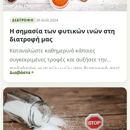
ΔΙΑΤΡΟΦΉ
26 Ιούλ 2024
Η σημασία των φυτικών ινών στη
διατροφή μας
Καταναλώστε καθημερινά κάποιες
συγκεκριμένες τροφές και αυξήστε την
πρόσληψη φυτικών ινών στη διατροφή σας!
Διαβάστε