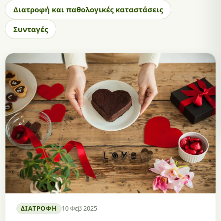
Διατροφή και παθολογικές καταστάσεις
Συνταγές
ΔΙΑΤΡΟΦΉ
10 Φεβ 2025