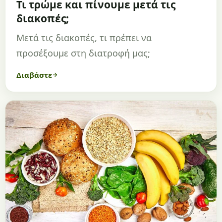
Τι τρώμε και πίνουμε μετά τις
διακοπές;
Μετά τις διακοπές, τι πρέπει να
προσέξουμε στη διατροφή μας;
Διαβάστε