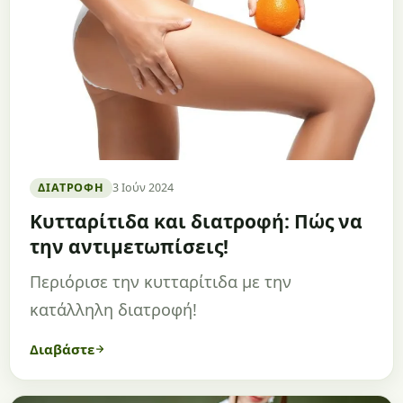
ΔΙΑΤΡΟΦΉ
3 Ιούν 2024
Κυτταρίτιδα και διατροφή: Πώς να
την αντιμετωπίσεις!
Περιόρισε την κυτταρίτιδα με την
κατάλληλη διατροφή!
Διαβάστε