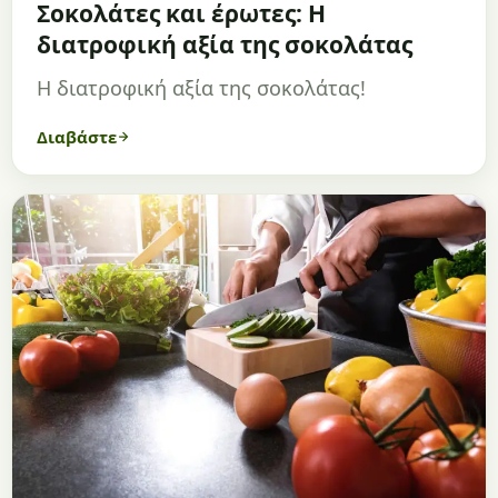
Σοκολάτες και έρωτες: Η
διατροφική αξία της σοκολάτας
Η διατροφική αξία της σοκολάτας!
Διαβάστε