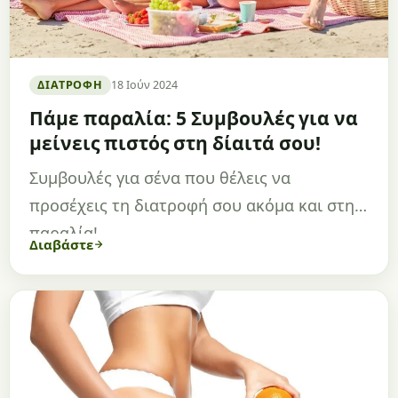
ΔΙΑΤΡΟΦΉ
18 Ιούν 2024
Πάμε παραλία: 5 Συμβουλές για να
μείνεις πιστός στη δίαιτά σου!
Συμβουλές για σένα που θέλεις να
προσέχεις τη διατροφή σου ακόμα και στην
παραλία!
Διαβάστε