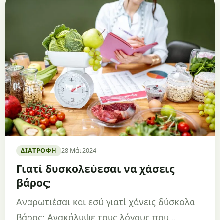
ΔΙΑΤΡΟΦΉ
28 Μάι 2024
Γιατί δυσκολεύεσαι να χάσεις
βάρος;
Αναρωτιέσαι και εσύ γιατί χάνεις δύσκολα
βάρος; Ανακάλυψε τους λόγους που