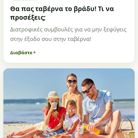
Θα πας ταβέρνα το βράδυ! Τι να
προσέξεις;
Διατροφικές συμβουλές για να μην ξεφύγεις
στην έξοδο σου στην ταβέρνα!
Διαβάστε