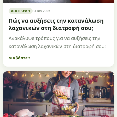
ΔΙΑΤΡΟΦΉ
31 Ιαν 2025
Πώς να αυξήσεις την κατανάλωση
λαχανικών στη διατροφή σου;
Ανακάλυψε τρόπους για να αυξήσεις την
κατανάλωση λαχανικών στη διατροφή σου!
Διαβάστε