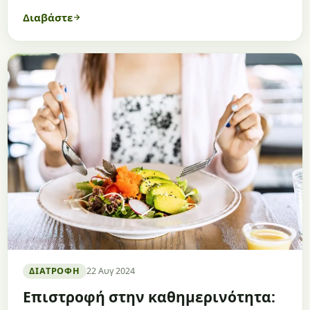
Διαβάστε
ΔΙΑΤΡΟΦΉ
22 Αυγ 2024
Επιστροφή στην καθημερινότητα: