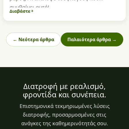
συμβαίνει αυτό!
Διαβάστε
← Νεότερα άρθρα
Παλαιότερα άρθρα →
Διατροφή με ρεαλισμό,
φροντίδα και συνέπεια.
Επιστημονικά τεκμηριωμένες λύσεις
διατροφής, προσαρμοσμένες στις
ανάγκες της καθημερινότητάς σου.