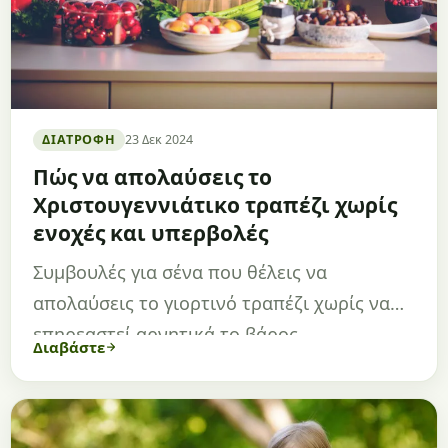
ΔΙΑΤΡΟΦΉ
23 Δεκ 2024
Πώς να απολαύσεις το
Χριστουγεννιάτικο τραπέζι χωρίς
ενοχές και υπερβολές
Συμβουλές για σένα που θέλεις να
απολαύσεις το γιορτινό τραπέζι χωρίς να
επηρεαστεί αρνητικά το βάρος…
Διαβάστε