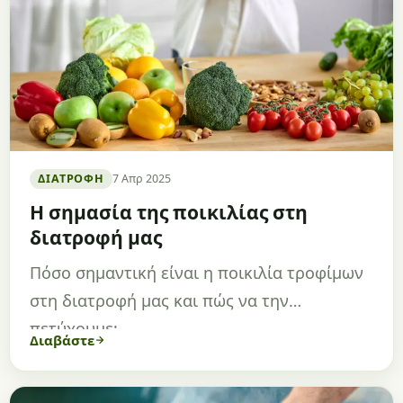
ΔΙΑΤΡΟΦΉ
7 Απρ 2025
Η σημασία της ποικιλίας στη
διατροφή μας
Πόσο σημαντική είναι η ποικιλία τροφίμων
στη διατροφή μας και πώς να την
πετύχουμε;
Διαβάστε