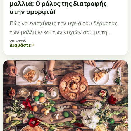
μαλλιά: Ο ρόλος της διατροφής
στην ομορφιά!
Πώς να ενισχύσεις την υγεία του δέρματος,
των μαλλιών και των νυχιών σου με τη
σωστή…
Διαβάστε