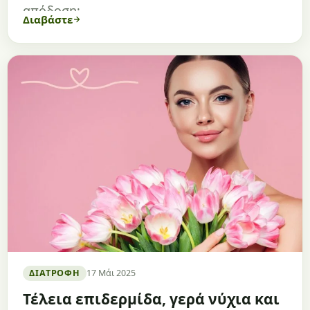
απόδοση;
Διαβάστε
ΔΙΑΤΡΟΦΉ
17 Μάι 2025
Τέλεια επιδερμίδα, γερά νύχια και