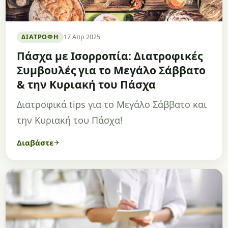
ΔΙΑΤΡΟΦΉ
17 Απρ 2025
Πάσχα με Ισορροπία: Διατροφικές
Συμβουλές για το Μεγάλο Σάββατο
& την Κυριακή του Πάσχα
Διατροφικά tips για το Μεγάλο Σάββατο και
την Κυριακή του Πάσχα!
Διαβάστε