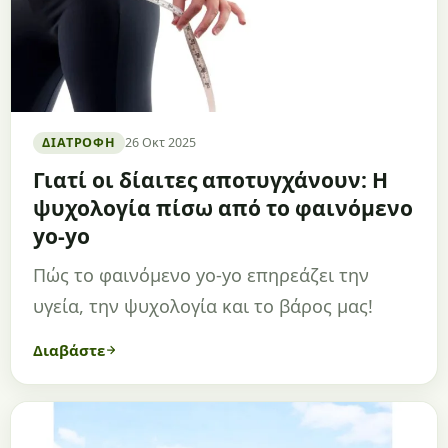
ΔΙΑΤΡΟΦΉ
26 Οκτ 2025
Γιατί οι δίαιτες αποτυγχάνουν: Η
ψυχολογία πίσω από το φαινόμενο
yo-yo
Πώς το φαινόμενο yo-yo επηρεάζει την
υγεία, την ψυχολογία και το βάρος μας!
Διαβάστε