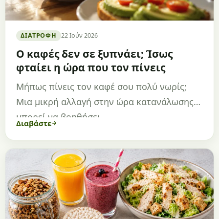
ΔΙΑΤΡΟΦΉ
22 Ιούν 2026
Ο καφές δεν σε ξυπνάει; Ίσως
φταίει η ώρα που τον πίνεις
Μήπως πίνεις τον καφέ σου πολύ νωρίς;
Μια μικρή αλλαγή στην ώρα κατανάλωσης
μπορεί να βοηθήσει…
Διαβάστε