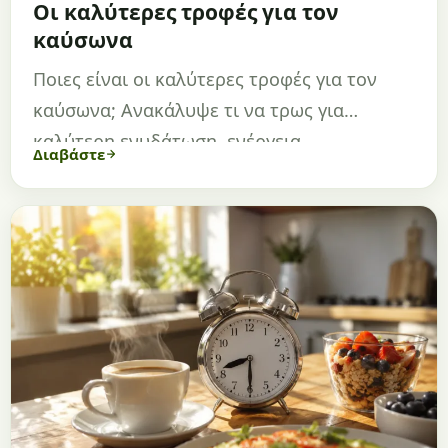
Οι καλύτερες τροφές για τον
καύσωνα
Ποιες είναι οι καλύτερες τροφές για τον
καύσωνα; Ανακάλυψε τι να τρως για
καλύτερη ενυδάτωση, ενέργεια…
Διαβάστε