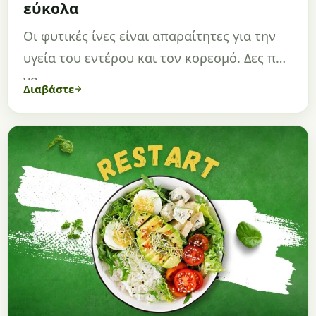
εύκολα
Οι φυτικές ίνες είναι απαραίτητες για την
υγεία του εντέρου και τον κορεσμό. Δες πώς
να…
Διαβάστε