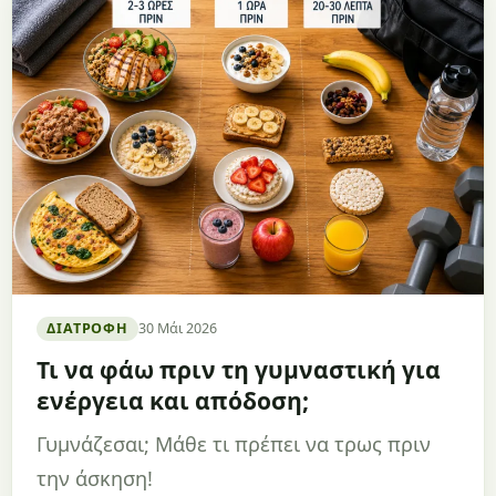
ΔΙΑΤΡΟΦΉ
30 Μάι 2026
Τι να φάω πριν τη γυμναστική για
ενέργεια και απόδοση;
Γυμνάζεσαι; Μάθε τι πρέπει να τρως πριν
την άσκηση!