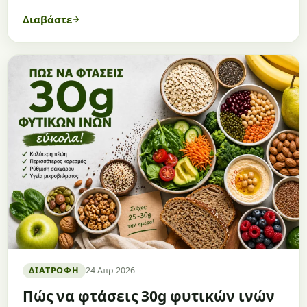
Διαβάστε
ΔΙΑΤΡΟΦΉ
24 Απρ 2026
Πώς να φτάσεις 30g φυτικών ινών