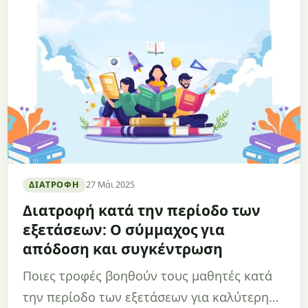
ΔΙΑΤΡΟΦΉ
27 Μάι 2025
Διατροφή κατά την περίοδο των
εξετάσεων: Ο σύμμαχος για
απόδοση και συγκέντρωση
Ποιες τροφές βοηθούν τους μαθητές κατά
την περίοδο των εξετάσεων για καλύτερη