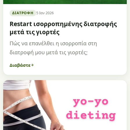
ΔΙΑΤΡΟΦΉ
5 Ιαν 2026
Restart ισορροπημένης διατροφής
μετά τις γιορτές
Πώς να επανέλθει η ισορροπία στη
διατροφή μου μετά τις γιορτές;
Διαβάστε