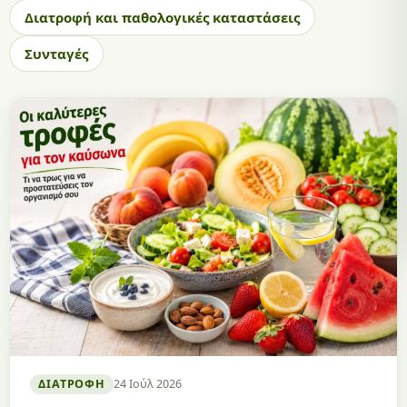
Διατροφή και παθολογικές καταστάσεις
Συνταγές
ΔΙΑΤΡΟΦΉ
24 Ιούλ 2026