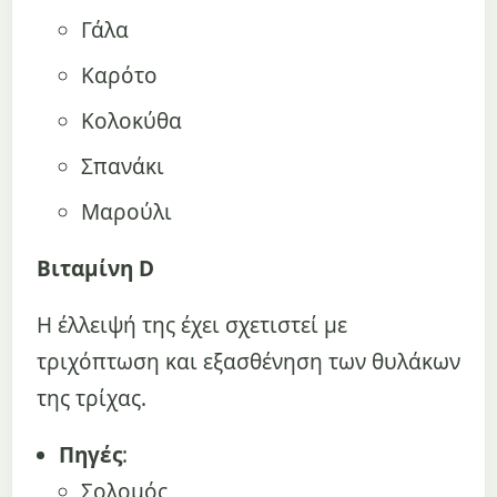
Γάλα
Καρότο
Κολοκύθα
Σπανάκι
Μαρούλι
Βιταμίνη D
Η έλλειψή της έχει σχετιστεί με
τριχόπτωση και εξασθένηση των θυλάκων
της τρίχας.
Πηγές
:
Σολομός