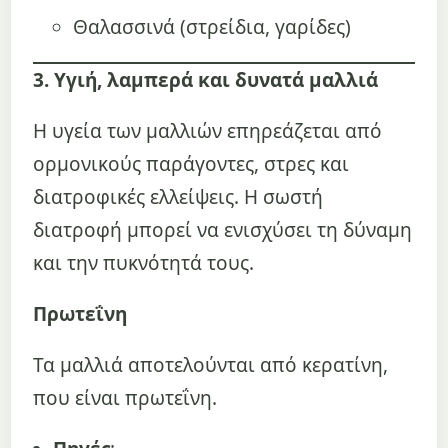
Θαλασσινά (στρείδια, γαρίδες)
3. Υγιή, λαμπερά και δυνατά μαλλιά
Η υγεία των μαλλιών επηρεάζεται από
ορμονικούς παράγοντες, στρες και
διατροφικές ελλείψεις. Η σωστή
διατροφή μπορεί να ενισχύσει τη δύναμη
και την πυκνότητά τους.
Πρωτεΐνη
Τα μαλλιά αποτελούνται από κερατίνη,
που είναι πρωτεΐνη.