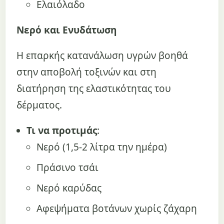
Ελαιόλαδο
Νερό και Ενυδάτωση
Η επαρκής κατανάλωση υγρών βοηθά
στην αποβολή τοξινών και στη
διατήρηση της ελαστικότητας του
δέρματος.
Τι να προτιμάς
:
Νερό (1,5-2 λίτρα την ημέρα)
Πράσινο τσάι
Νερό καρύδας
Αφεψήματα βοτάνων χωρίς ζάχαρη