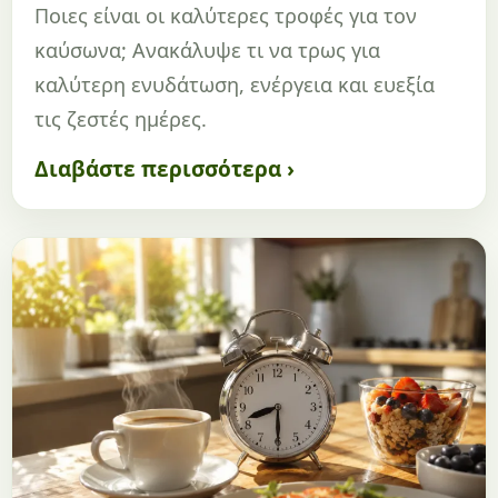
Ποιες είναι οι καλύτερες τροφές για τον
καύσωνα; Ανακάλυψε τι να τρως για
καλύτερη ενυδάτωση, ενέργεια και ευεξία
τις ζεστές ημέρες.
Διαβάστε περισσότερα ›