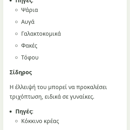
Πηγές
:
Ψάρια
Αυγά
Γαλακτοκομικά
Φακές
Τόφου
Σίδηρος
Η έλλειψή του μπορεί να προκαλέσει
τριχόπτωση, ειδικά σε γυναίκες.
Πηγές
:
Κόκκινο κρέας