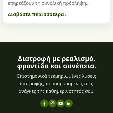
επηρεάζουν τη συνολική πρόσληψη…
Διαβάστε περισσότερα ›
Διατροφή με ρεαλισμό,
φροντίδα και συνέπεια.
Επιστημονικά τεκμηριωμένες λύσεις
διατροφής, προσαρμοσμένες στις
ανάγκες της καθημερινότητάς σου.