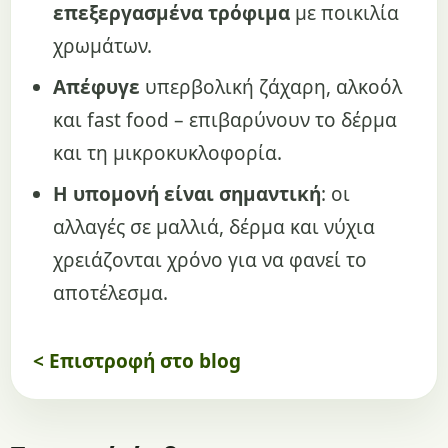
επεξεργασμένα τρόφιμα
με ποικιλία
χρωμάτων.
Απέφυγε
υπερβολική ζάχαρη, αλκοόλ
και fast food – επιβαρύνουν το δέρμα
και τη μικροκυκλοφορία.
Η υπομονή είναι σημαντική
: οι
αλλαγές σε μαλλιά, δέρμα και νύχια
χρειάζονται χρόνο για να φανεί το
αποτέλεσμα.
< Επιστροφή στο blog