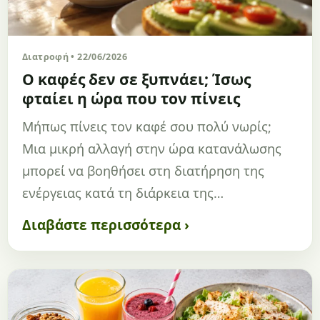
Διατροφή • 22/06/2026
Ο καφές δεν σε ξυπνάει; Ίσως
φταίει η ώρα που τον πίνεις
Μήπως πίνεις τον καφέ σου πολύ νωρίς;
Μια μικρή αλλαγή στην ώρα κατανάλωσης
μπορεί να βοηθήσει στη διατήρηση της
ενέργειας κατά τη διάρκεια της…
Διαβάστε περισσότερα ›