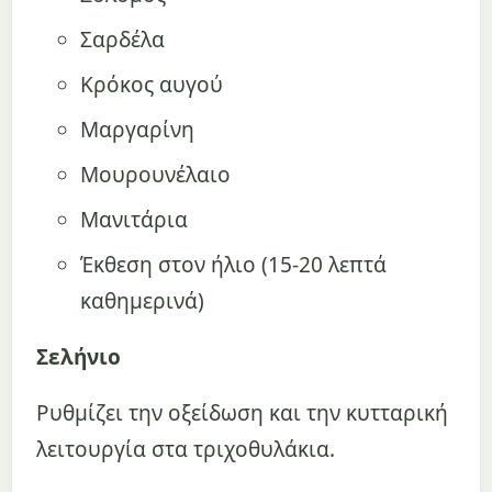
Σαρδέλα
Κρόκος αυγού
Μαργαρίνη
Μουρουνέλαιο
Μανιτάρια
Έκθεση στον ήλιο (15-20 λεπτά
καθημερινά)
Σελήνιο
Ρυθμίζει την οξείδωση και την κυτταρική
λειτουργία στα τριχοθυλάκια.