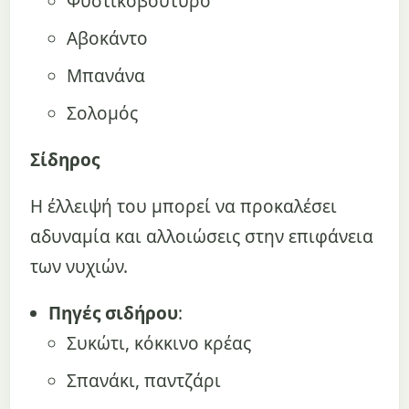
Φυστικοβούτυρο
Αβοκάντο
Μπανάνα
Σολομός
Σίδηρος
Η έλλειψή του μπορεί να προκαλέσει
αδυναμία και αλλοιώσεις στην επιφάνεια
των νυχιών.
Πηγές σιδήρου
:
Συκώτι, κόκκινο κρέας
Σπανάκι, παντζάρι