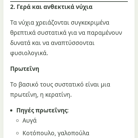
2. Γερά και ανθεκτικά νύχια
Τα νύχια χρειάζονται συγκεκριμένα
θρεπτικά συστατικά για να παραμένουν
δυνατά και να αναπτύσσονται
φυσιολογικά.
Πρωτεΐνη
Το βασικό τους συστατικό είναι μια
πρωτεΐνη, η κερατίνη.
Πηγές πρωτεΐνης
:
Αυγά
Κοτόπουλο, γαλοπούλα