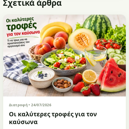
Σχετικά άρθρα
Διατροφή • 24/07/2026
Οι καλύτερες τροφές για τον
καύσωνα