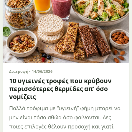
Διατροφή • 14/06/2026
10 υγιεινές τροφές που κρύβουν
περισσότερες θερμίδες απ’ όσο
νομίζεις
Πολλά τρόφιμα με “υγιεινή” φήμη μπορεί να
μην είναι τόσο αθώα όσο φαίνονται. Δες
ποιες επιλογές θέλουν προσοχή και γιατί