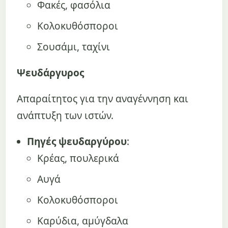
Φακές, φασόλια
Κολοκυθόσποροι
Σουσάμι, ταχίνι
Ψευδάργυρος
Απαραίτητος για την αναγέννηση και
ανάπτυξη των ιστών.
Πηγές ψευδαργύρου
:
Κρέας, πουλερικά
Αυγά
Κολοκυθόσποροι
Καρύδια, αμύγδαλα