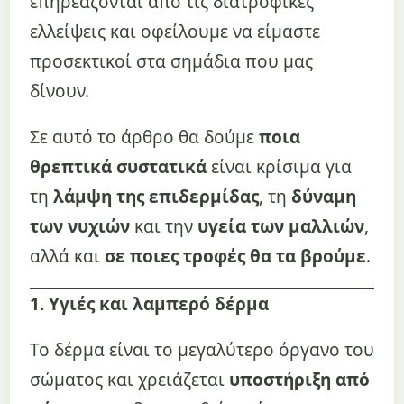
επηρεάζονται από τις διατροφικές
ελλείψεις και οφείλουμε να είμαστε
προσεκτικοί στα σημάδια που μας
δίνουν.
Σε αυτό το άρθρο θα δούμε
ποια
θρεπτικά συστατικά
είναι κρίσιμα για
τη
λάμψη της επιδερμίδας
, τη
δύναμη
των νυχιών
και την
υγεία των μαλλιών
,
αλλά και
σε ποιες τροφές θα τα βρούμε
.
1. Υγιές και λαμπερό δέρμα
Το δέρμα είναι το μεγαλύτερο όργανο του
σώματος και χρειάζεται
υποστήριξη από