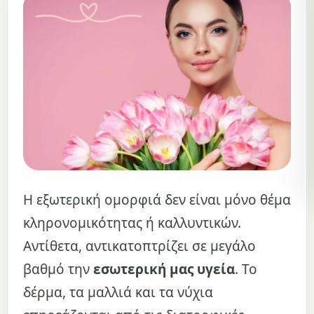
Η εξωτερική ομορφιά δεν είναι μόνο θέμα
κληρονομικότητας ή καλλυντικών.
Αντίθετα, αντικατοπτρίζει σε μεγάλο
βαθμό την
εσωτερική μας υγεία
. Το
δέρμα, τα μαλλιά και τα νύχια