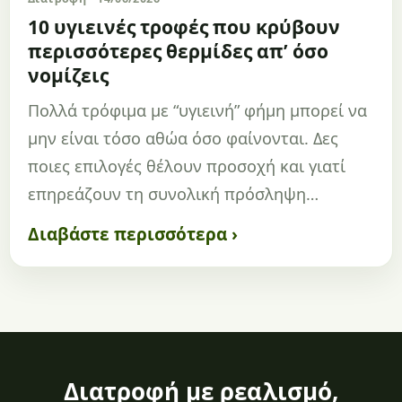
10 υγιεινές τροφές που κρύβουν
περισσότερες θερμίδες απ’ όσο
νομίζεις
Πολλά τρόφιμα με “υγιεινή” φήμη μπορεί να
μην είναι τόσο αθώα όσο φαίνονται. Δες
ποιες επιλογές θέλουν προσοχή και γιατί
επηρεάζουν τη συνολική πρόσληψη…
Διαβάστε περισσότερα ›
Διατροφή με ρεαλισμό,