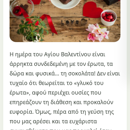
Η ημέρα του Αγίου Βαλεντίνου είναι
άρρηκτα συνδεδεμένη με τον έρωτα, τα
δώρα και φυσικά… τη σοκολάτα! Δεν είναι
τυχαίο ότι θεωρείται το «γλυκό του
έρωτα», αφού περιέχει ουσίες που
επηρεάζουν τη διάθεση και προκαλούν
ευφορία. Όμως, πέρα από τη γεύση της
που μας αρέσει και τα ευχάριστα