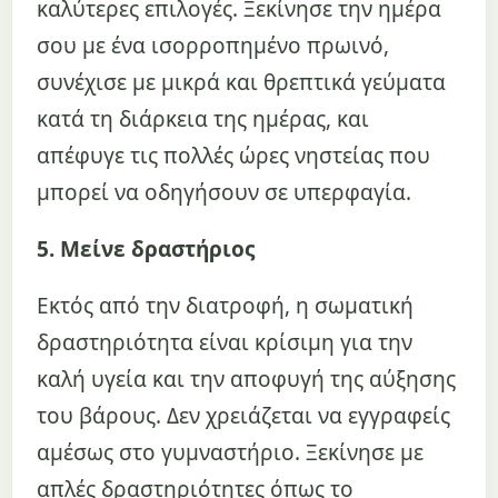
καλύτερες επιλογές. Ξεκίνησε την ημέρα
σου με ένα ισορροπημένο πρωινό,
συνέχισε με μικρά και θρεπτικά γεύματα
κατά τη διάρκεια της ημέρας, και
απέφυγε τις πολλές ώρες νηστείας που
μπορεί να οδηγήσουν σε υπερφαγία.
5. Μείνε δραστήριος
Εκτός από την διατροφή, η σωματική
δραστηριότητα είναι κρίσιμη για την
καλή υγεία και την αποφυγή της αύξησης
του βάρους. Δεν χρειάζεται να εγγραφείς
αμέσως στο γυμναστήριο. Ξεκίνησε με
απλές δραστηριότητες όπως το