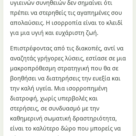
υγιεινών συνηθειών δεν σημαίνει ότι
πρέπει να στερηθείς τις αγαπημένες σου
απολαύσεις. Η ισορροπία είναι το κλειδί
για μια υγιή και ευχάριστη ζωή.
Επιστρέφοντας από τις διακοπές, αντί να
αναζητάς γρήγορες λύσεις, εστίασε σε μια
μακροπρόθεσμη στρατηγική που θα σε
βοηθήσει να διατηρήσεις την ευεξία και
την καλή υγεία. Μια ισορροπημένη
διατροφή, χωρίς υπερβολές και
στερήσεις, σε συνδυασμό με την
καθημερινή σωματική δραστηριότητα,
είναι το καλύτερο δώρο που μπορείς να