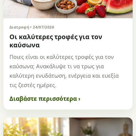
Διατροφή • 24/07/2026
Οι καλύτερες τροφές για τον
καύσωνα
Ποιες είναι οι καλύτερες τροφές για τον
καύσωνα; Ανακάλυψε τι να τρως για
καλύτερη ενυδάτωση, ενέργεια και ευεξία
τις ζεστές ημέρες.
Διαβάστε περισσότερα ›