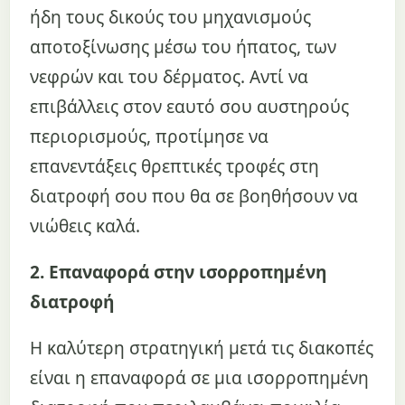
ήδη τους δικούς του μηχανισμούς
αποτοξίνωσης μέσω του ήπατος, των
νεφρών και του δέρματος. Αντί να
επιβάλλεις στον εαυτό σου αυστηρούς
περιορισμούς, προτίμησε να
επανεντάξεις θρεπτικές τροφές στη
διατροφή σου που θα σε βοηθήσουν να
νιώθεις καλά.
2. Επαναφορά στην ισορροπημένη
διατροφή
Η καλύτερη στρατηγική μετά τις διακοπές
είναι η επαναφορά σε μια ισορροπημένη