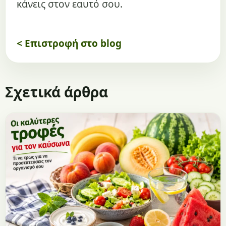
κάνεις στον εαυτό σου.
< Επιστροφή στο blog
Σχετικά άρθρα