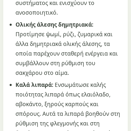
συστήματος και ενισχύουν το
ανοσοποιητικό.
Ολικής άλεσης δημητριακά:
Προτίμησε ψωμί, ρύζι, ζυμαρικά και
άλλα δημητριακά ολικής άλεσης, τα
οποία παρέχουν σταθερή ενέργεια και
συμβάλλουν στη ρύθμιση του
σακχάρου στο αίμα.
Καλά λιπαρά:
Ενσωμάτωσε καλής
ποιότητας λιπαρά όπως ελαιόλαδο,
αβοκάντο, ξηρούς καρπούς και
σπόρους. Αυτά τα λιπαρά βοηθούν στη
ρύθμιση της φλεγμονής και στη