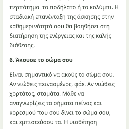
περπάτημα, το ποδήλατο ή το κολύμπι. Η
σταδιακή επανένταξη της άσκησης στην
καθημερινότητά σου θα βοηθήσει στη
διατήρηση της ενέργειας και της καλής
διάθεσης.
6. Άκουσε το σώμα σου
Είναι σημαντικό να ακούς το σώμα σου.
Αν νιώθεις πεινασμένος, φάε. Αν νιώθεις
χορτάτος, σταμάτα. Μάθε να
αναγνωρίζεις τα σήματα πείνας και
κορεσμού που σου δίνει το σώμα σου,
και εμπιστεύσου τα. Η υιοθέτηση