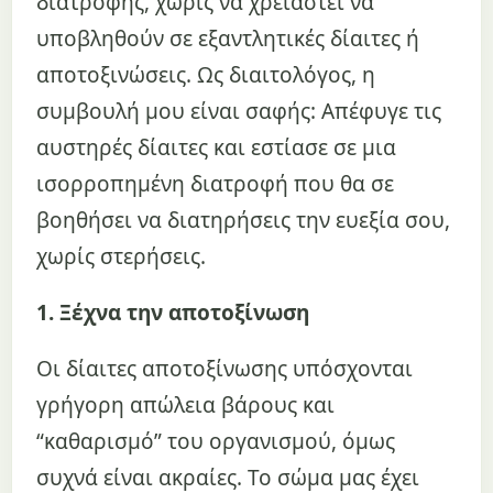
διατροφής, χωρίς να χρειαστεί να
υποβληθούν σε εξαντλητικές δίαιτες ή
αποτοξινώσεις. Ως διαιτολόγος, η
συμβουλή μου είναι σαφής: Απέφυγε τις
αυστηρές δίαιτες και εστίασε σε μια
ισορροπημένη διατροφή που θα σε
βοηθήσει να διατηρήσεις την ευεξία σου,
χωρίς στερήσεις.
1. Ξέχνα την αποτοξίνωση
Οι δίαιτες αποτοξίνωσης υπόσχονται
γρήγορη απώλεια βάρους και
“καθαρισμό” του οργανισμού, όμως
συχνά είναι ακραίες. Το σώμα μας έχει