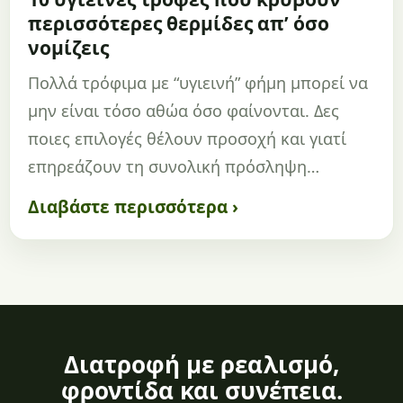
περισσότερες θερμίδες απ’ όσο
νομίζεις
Πολλά τρόφιμα με “υγιεινή” φήμη μπορεί να
μην είναι τόσο αθώα όσο φαίνονται. Δες
ποιες επιλογές θέλουν προσοχή και γιατί
επηρεάζουν τη συνολική πρόσληψη…
Διαβάστε περισσότερα ›
Διατροφή με ρεαλισμό,
φροντίδα και συνέπεια.