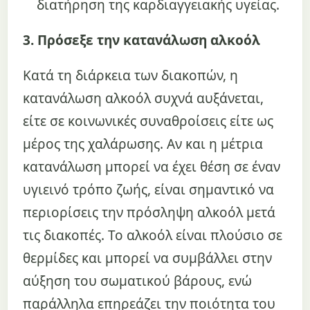
διατήρηση της καρδιαγγειακής υγείας.
3. Πρόσεξε την κατανάλωση αλκοόλ
Κατά τη διάρκεια των διακοπών, η
κατανάλωση αλκοόλ συχνά αυξάνεται,
είτε σε κοινωνικές συναθροίσεις είτε ως
μέρος της χαλάρωσης. Αν και η μέτρια
κατανάλωση μπορεί να έχει θέση σε έναν
υγιεινό τρόπο ζωής, είναι σημαντικό να
περιορίσεις την πρόσληψη αλκοόλ μετά
τις διακοπές. Το αλκοόλ είναι πλούσιο σε
θερμίδες και μπορεί να συμβάλλει στην
αύξηση του σωματικού βάρους, ενώ
παράλληλα επηρεάζει την ποιότητα του