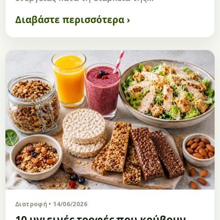
Διαβάστε περισσότερα ›
Διατροφή • 14/06/2026
10 υγιεινές τροφές που κρύβουν