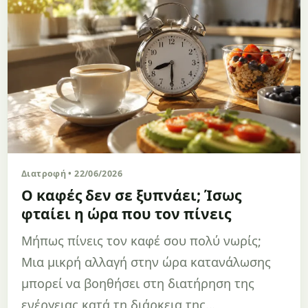
Διατροφή • 22/06/2026
Ο καφές δεν σε ξυπνάει; Ίσως
φταίει η ώρα που τον πίνεις
Μήπως πίνεις τον καφέ σου πολύ νωρίς;
Μια μικρή αλλαγή στην ώρα κατανάλωσης
μπορεί να βοηθήσει στη διατήρηση της
ενέργειας κατά τη διάρκεια της…