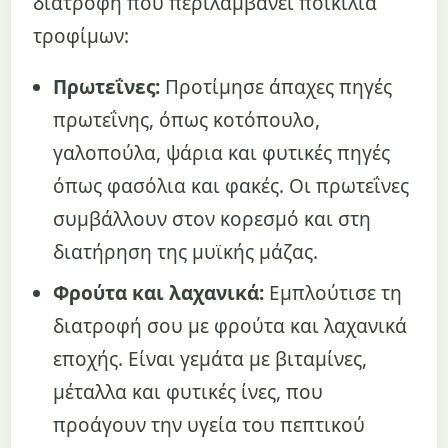
διατροφή που περιλαμβάνει ποικιλία
τροφίμων:
Πρωτεΐνες:
Προτίμησε άπαχες πηγές
πρωτεΐνης, όπως κοτόπουλο,
γαλοπούλα, ψάρια και φυτικές πηγές
όπως φασόλια και φακές. Οι πρωτεΐνες
συμβάλλουν στον κορεσμό και στη
διατήρηση της μυϊκής μάζας.
Φρούτα και λαχανικά:
Εμπλούτισε τη
διατροφή σου με φρούτα και λαχανικά
εποχής. Είναι γεμάτα με βιταμίνες,
μέταλλα και φυτικές ίνες, που
προάγουν την υγεία του πεπτικού