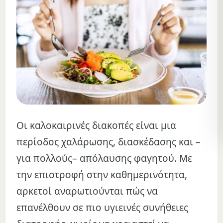
Οι καλοκαιρινές διακοπές είναι μια
περίοδος χαλάρωσης, διασκέδασης και –
για πολλούς– απόλαυσης φαγητού. Με
την επιστροφή στην καθημερινότητα,
αρκετοί αναρωτιούνται πώς να
επανέλθουν σε πιο υγιεινές συνήθειες