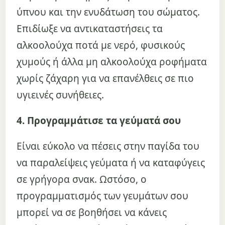
ύπνου και την ενυδάτωση του σώματος.
Επιδίωξε να αντικαταστήσεις τα
αλκοολούχα ποτά με νερό, φυσικούς
χυμούς ή άλλα μη αλκοολούχα ροφήματα
χωρίς ζάχαρη για να επανέλθεις σε πιο
υγιεινές συνήθειες.
4. Προγραμμάτισε τα γεύματά σου
Είναι εύκολο να πέσεις στην παγίδα του
να παραλείψεις γεύματα ή να καταφύγεις
σε γρήγορα σνακ. Ωστόσο, ο
προγραμματισμός των γευμάτων σου
μπορεί να σε βοηθήσει να κάνεις