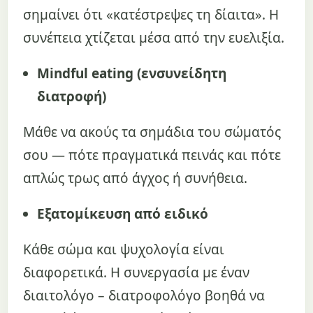
σημαίνει ότι «κατέστρεψες τη δίαιτα». Η
συνέπεια χτίζεται μέσα από την ευελιξία.
Mindful eating (ενσυνείδητη
διατροφή)
Μάθε να ακούς τα σημάδια του σώματός
σου — πότε πραγματικά πεινάς και πότε
απλώς τρως από άγχος ή συνήθεια.
Εξατομίκευση από ειδικό
Κάθε σώμα και ψυχολογία είναι
διαφορετικά. Η συνεργασία με έναν
διαιτολόγο – διατροφολόγο βοηθά να