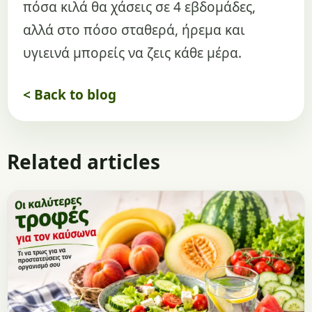
πόσα κιλά θα χάσεις σε 4 εβδομάδες,
αλλά στο πόσο σταθερά, ήρεμα και
υγιεινά μπορείς να ζεις κάθε μέρα.
< Back to blog
Related articles