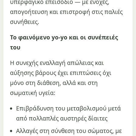
υπερφαγικό επεισόδιο — με ενοχές,
απογοήτευση και επιστροφή στις παλιές
συνήθειες.
Το φαινόμενο yo-yo και οι συνέπειές
του
Η συνεχής εναλλαγή απώλειας και
αύξησης βάρους έχει επιπτώσεις όχι
μόνο στη διάθεση, αλλά και στη
σωματική υγεία:
Επιβράδυνση του μεταβολισμού μετά
από πολλαπλές αυστηρές δίαιτες
Αλλαγές στη σύνθεση του σώματος, με