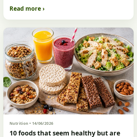
Read more ›
Nutrition • 14/06/2026
10 foods that seem healthy but are