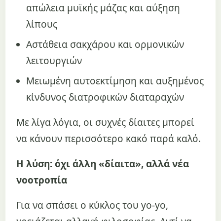
απώλεια μυϊκής μάζας και αύξηση
λίπους
Αστάθεια σακχάρου και ορμονικών
λειτουργιών
Μειωμένη αυτοεκτίμηση και αυξημένος
κίνδυνος διατροφικών διαταραχών
Με λίγα λόγια, οι συχνές δίαιτες μπορεί
να κάνουν περισσότερο κακό παρά καλό.
Η λύση: όχι άλλη «δίαιτα», αλλά νέα
νοοτροπία
Για να σπάσει ο κύκλος του yo-yo,