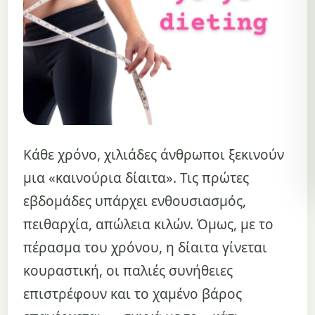
Κάθε χρόνο, χιλιάδες άνθρωποι ξεκινούν
μια «καινούρια δίαιτα». Τις πρώτες
εβδομάδες υπάρχει ενθουσιασμός,
πειθαρχία, απώλεια κιλών. Όμως, με το
πέρασμα του χρόνου, η δίαιτα γίνεται
κουραστική, οι παλιές συνήθειες
επιστρέφουν και το χαμένο βάρος