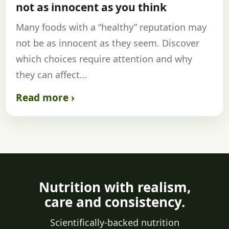
not as innocent as you think
Many foods with a “healthy” reputation may
not be as innocent as they seem. Discover
which choices require attention and why
they can affect…
Read more ›
Nutrition with realism,
care and consistency.
Scientifically-backed nutrition