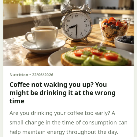
Nutrition • 22/06/2026
Coffee not waking you up? You
might be drinking it at the wrong
time
Are you drinking your coffee too early? A
small change in the time of consumption can
help maintain energy throughout the day.