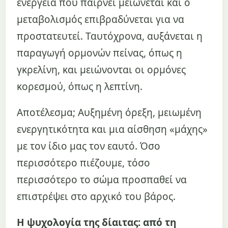
ενέργεια που παίρνει μειώνεται και ο
μεταβολισμός επιβραδύνεται για να
προστατευτεί. Ταυτόχρονα, αυξάνεται η
παραγωγή ορμονών πείνας, όπως η
γκρελίνη, και μειώνονται οι ορμόνες
κορεσμού, όπως η λεπτίνη.
Αποτέλεσμα; Αυξημένη όρεξη, μειωμένη
ενεργητικότητα και μια αίσθηση «μάχης»
με τον ίδιο μας τον εαυτό. Όσο
περισσότερο πιέζουμε, τόσο
περισσότερο το σώμα προσπαθεί να
επιστρέψει στο αρχικό του βάρος.
Η ψυχολογία της δίαιτας: από τη