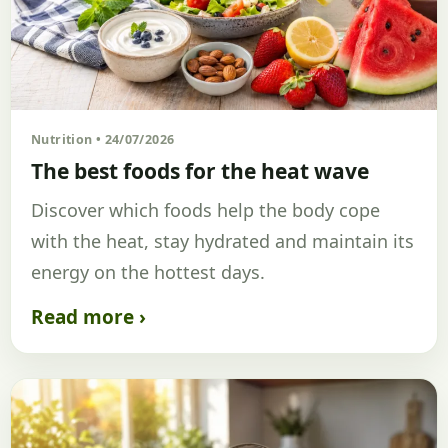
Nutrition • 24/07/2026
The best foods for the heat wave
Discover which foods help the body cope
with the heat, stay hydrated and maintain its
energy on the hottest days.
Read more ›