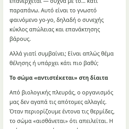
επανέρχεται — συχνά με το… κάτι
παραπάνω. Αυτό είναι το γνωστό
φαινόμενο yo-yo, δηλαδή ο συνεχής
κύκλος απώλειας και επανάκτησης
βάρους.
Αλλά γιατί συμβαίνει; Είναι απλώς θέμα
θέλησης ή υπάρχει κάτι πιο βαθύ;
Το σώμα «αντιστέκεται» στη δίαιτα
Από βιολογικής πλευράς, ο οργανισμός
μας δεν αγαπά τις απότομες αλλαγές.
Όταν περιορίζουμε έντονα τις θερμίδες,
το σώμα «αισθάνεται» ότι απειλείται. Η