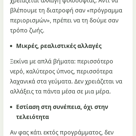
χρειάζεται αλλαγή φιλοσοφίας. Αντί να
βλέπουμε τη διατροφή σαν «πρόγραμμα
περιορισμών», πρέπει να τη δούμε σαν
τρόπο ζωής.
Μικρές, ρεαλιστικές αλλαγές
Ξεκίνα με απλά βήματα: περισσότερο
νερό, καλύτερος ύπνος, περισσότερα
λαχανικά στα γεύματα. Δεν χρειάζεται να
αλλάξεις τα πάντα μέσα σε μια μέρα.
Εστίαση στη συνέπεια, όχι στην
τελειότητα
Αν φας κάτι εκτός προγράμματος, δεν