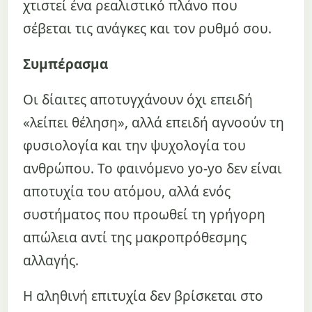
χτιστεί ένα ρεαλιστικό πλάνο που
σέβεται τις ανάγκες και τον ρυθμό σου.
Συμπέρασμα
Οι δίαιτες αποτυγχάνουν όχι επειδή
«λείπει θέληση», αλλά επειδή αγνοούν τη
φυσιολογία και την ψυχολογία του
ανθρώπου. Το φαινόμενο yo-yo δεν είναι
αποτυχία του ατόμου, αλλά ενός
συστήματος που προωθεί τη γρήγορη
απώλεια αντί της μακροπρόθεσμης
αλλαγής.
Η αληθινή επιτυχία δεν βρίσκεται στο