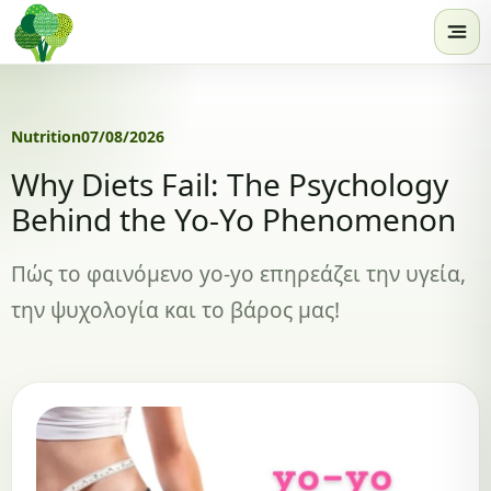
Skip to content
Nutrition
07/08/2026
Why Diets Fail: The Psychology
Behind the Yo-Yo Phenomenon
Πώς το φαινόμενο yo-yo επηρεάζει την υγεία,
την ψυχολογία και το βάρος μας!