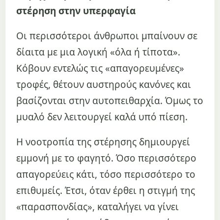
στέρηση στην υπερφαγία
Οι περισσότεροι άνθρωποι μπαίνουν σε
δίαιτα με μια λογική «όλα ή τίποτα».
Κόβουν εντελώς τις «απαγορευμένες»
τροφές, θέτουν αυστηρούς κανόνες και
βασίζονται στην αυτοπειθαρχία. Όμως το
μυαλό δεν λειτουργεί καλά υπό πίεση.
Η νοοτροπία της στέρησης δημιουργεί
εμμονή με το φαγητό. Όσο περισσότερο
απαγορεύεις κάτι, τόσο περισσότερο το
επιθυμείς. Έτσι, όταν έρθει η στιγμή της
«παρασπονδίας», καταλήγει να γίνει