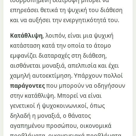
επηρεάσει θετικά τη ψυχική του διάθεση
και να αυξήσει την ενεργητικότητά του.
Κατάθλιψη
, λοιπόν, είναι μια ψυχική
κατάσταση κατά την οποία το άτομο
εμφανίζει διαταραχές στη διάθεση,
αισθάνεται μοναξιά, απελπισία και έχει
χαμηλή αυτοεκτίμηση. Υπάρχουν πολλοί
παράγοντες
που μπορούν να οδηγήσουν
στην κατάθλιψη. Μπορεί να είναι
γενετικοί ή ψυχοκοινωνικοί, όπως
δηλαδή η μοναξιά, ο θάνατος
αγαπημένου προσώπου, οικονομικά
προβλήματα, οικογενειακά προβλήματα,