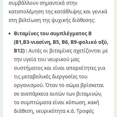
συμβάλλουν σημαντικά στην
καταπολέμηση της κατάθλιψης και γενικά
στη βελτίωση της ψυχικής διάθεσης:
Βιταμίνες του συμπλέγματος Β
(Β1,Β3-νιασίνη, Β5, Β6, Β9-φολικό οξύ,
Β12) :
Αυτές οι βιταμίνες σχετίζονται με
την υγεία του νευρικού μας
συστήματος και είναι απαραίτητες για
τις μεταβολικές διεργασίες του
οργανισμού. Όταν το σώμα βρίσκεται
σε ανεπάρκεια αυτών των βιταμινών,
τα συμπτώματα είναι κόπωση, κακή
διάθεση, νευρικότητα κ.ά. Τροφές