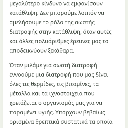
μεγαλύτερο κίνδυνο να εμφανίσουν
κατάθλιψη. Δεν μπορούμε λοιπόν να
αμελήσουμε το ρόλο της σωστής
διατροφής στην κατάθλιψη, όταν αυτές
και άλλες πολυάριθμες έρευνες μας το
αποδεικνύουν ξεκάθαρα.
Όταν μιλάμε για σωστή διατροφή
εννοούμε μια διατροφή που μας δίνει
όλες τις θερμίδες, τις βιταμίνες, τα
μέταλλα και τα ιχνοστοιχεία που
χρειάζεται ο οργανισμός μας για να
παραμένει υγιής. Υπάρχουν βεβαίως
ορισμένα θρεπτικά συστατικά τα οποία