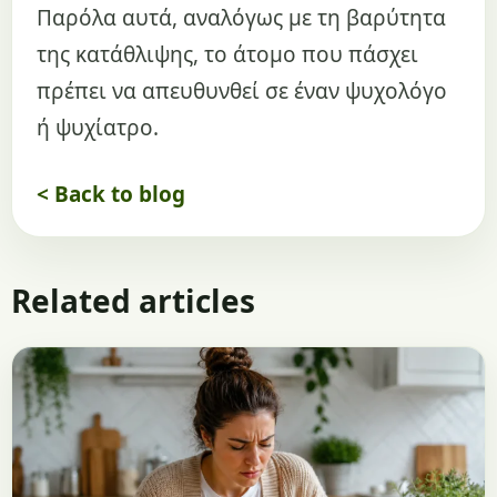
Παρόλα αυτά, αναλόγως με τη βαρύτητα
της κατάθλιψης, το άτομο που πάσχει
πρέπει να απευθυνθεί σε έναν ψυχολόγο
ή ψυχίατρο.
< Back to blog
Related articles