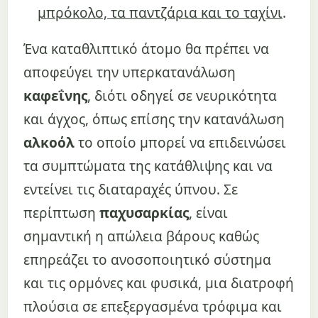
μπρόκολο, τα παντζάρια και το ταχίνι
.
Ένα καταθλιπτικό άτομο θα πρέπει να
αποφεύγει την υπερκατανάλωση
καφεΐνης
, διότι οδηγεί σε νευρικότητα
και άγχος, όπως επίσης την κατανάλωση
αλκοόλ
το οποίο μπορεί να επιδεινώσει
τα συμπτώματα της κατάθλιψης και να
εντείνει τις διαταραχές ύπνου. Σε
περίπτωση
παχυσαρκίας
, είναι
σημαντική η απώλεια βάρους καθώς
επηρεάζει το ανοσοποιητικό σύστημα
και τις ορμόνες και φυσικά, μια διατροφή
πλούσια σε επεξεργασμένα τρόφιμα και