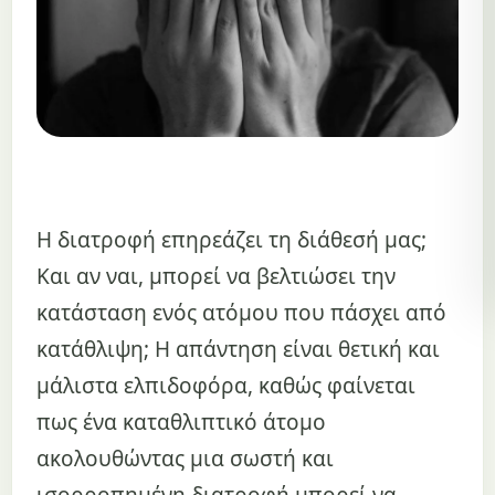
Η διατροφή επηρεάζει τη διάθεσή μας;
Και αν ναι, μπορεί να βελτιώσει την
κατάσταση ενός ατόμου που πάσχει από
κατάθλιψη; Η απάντηση είναι θετική και
μάλιστα ελπιδοφόρα, καθώς φαίνεται
πως ένα καταθλιπτικό άτομο
ακολουθώντας μια σωστή και
ισορροπημένη διατροφή μπορεί να