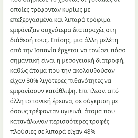
οποίες τρέφονταν κυρίως με
επεξεργασμένα και λιπαρά τρόφιμα
εμφάνιζαν συχνότερα διαταραχές στη
διάθεσή τους. Επίσης, μια άλλη μελέτη
από την Ισπανία έρχεται να τονίσει πόσο
σημαντική είναι η μεσογειακή διατροφή,
καθώς άτομα που την ακολουθούσαν
είχαν 30% λιγότερες πιθανότητες να
εμφανίσουν κατάθλιψη. Επιπλέον, από
άλλη ισπανική έρευνα, σε σύγκριση με
όσους τρέφονταν υγιεινά, άτομα που
κατανάλωναν περισσότερες τροφές
πλούσιες σε λιπαρά είχαν 48%