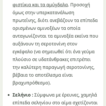
φιστίκια και τα αμύγδαλα
. Προσοχή
όμως στην υπερκατανάλωση
πρωτεΐνης, διότι ανεβάζουν τα επίπεδα
ορισμένων αμινοξέων τα οποία
ανταγωνίζονται τα αμινοξέα εκείνα που
αυξάνουν τη σερoτονίνη στον
εγκέφαλο (να σημειωθεί ότι ένα γεύμα
πλούσιο σε υδατάνθρακες επιτρέπει
την καλύτερη παραγωγή σεροτονίνης,
βέβαια το αποτέλεσμα είναι
βραχυπρόθεσμο).
Σελήνιο :
Σύμφωνα με έρευνες, χαμηλά
επίπεδα σεληνίου στο αίμα σχετίζονται