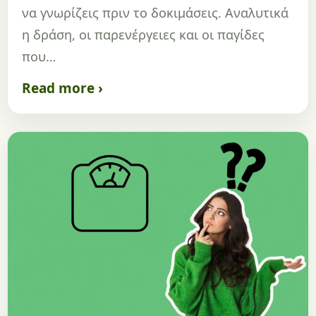
να γνωρίζεις πριν το δοκιμάσεις. Αναλυτικά
η δράση, οι παρενέργειες και οι παγίδες
που…
Read more ›