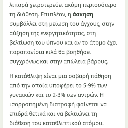
λιπαρά χειροτερεύει ακόμη περισσότερο
τη διάθεση. Επιπλέον, η
άσκηση
συμβάλλει στη μείωση του άγχους, στην
αύξηση της ενεργητικότητας, στη
βελτίωση του ύπνου και αν το άτομο έχει
παραπανίσια κιλά θα βοηθήσει
συγχρόνως και στην απώλεια βάρους.
Η κατάθλιψη είναι μια σοβαρή πάθηση
από την οποία υποφέρει το 5-9% των
γυναικών και το 2-3% των αντρών. Η
ισορροπημένη διατροφή φαίνεται να
επιδρά θετικά και να βελτιώνει τη
διάθεση του καταθλιπτικού ατόμου.