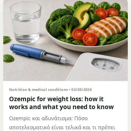
Nutrition & medical conditions • 03/05/2026
Ozempic for weight loss: how it
works and what you need to know
Ozempic και αδυνάτισμα: Πόσο
αποτελεσματικό είναι τελικά και τι πρέπει