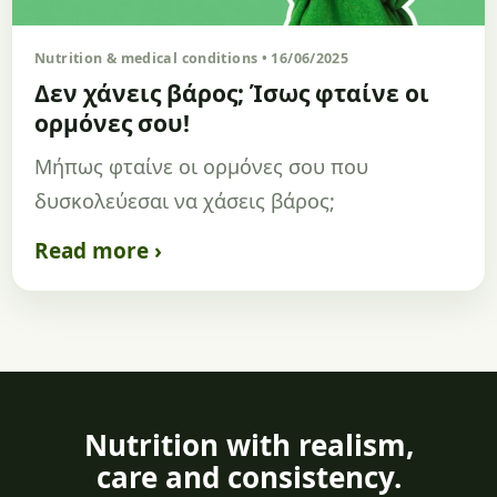
Nutrition & medical conditions • 16/06/2025
Δεν χάνεις βάρος; Ίσως φταίνε οι
ορμόνες σου!
Μήπως φταίνε οι ορμόνες σου που
δυσκολεύεσαι να χάσεις βάρος;
Read more ›
Nutrition with realism,
care and consistency.