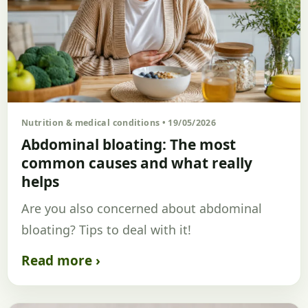
Nutrition & medical conditions • 19/05/2026
Abdominal bloating: The most
common causes and what really
helps
Are you also concerned about abdominal
bloating? Tips to deal with it!
Read more ›