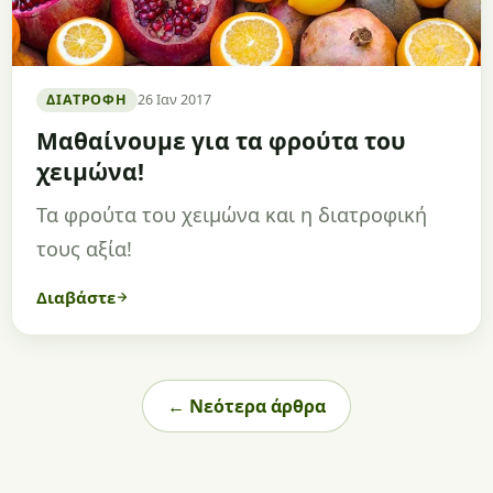
ΔΙΑΤΡΟΦΉ
26 Ιαν 2017
Μαθαίνουμε για τα φρούτα του
χειμώνα!
Τα φρούτα του χειμώνα και η διατροφική
τους αξία!
Διαβάστε
← Νεότερα άρθρα