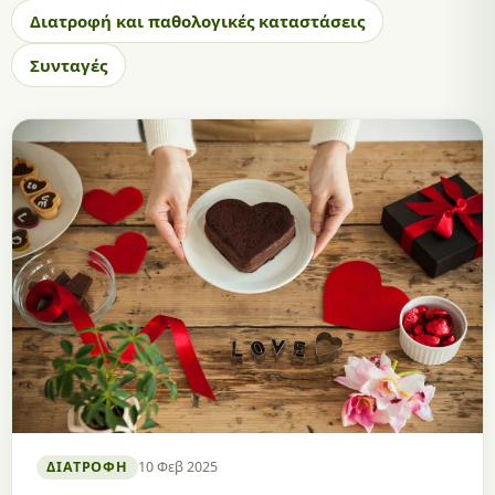
Διατροφή και παθολογικές καταστάσεις
Συνταγές
ΔΙΑΤΡΟΦΉ
10 Φεβ 2025