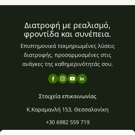
Διατροφή με ρεαλισμό,
φροντίδα και συνέπεια.
Επιστημονικά τεκμηριωμένες λύσεις
διατροφής, προσαρμοσμένες στις
ανάγκες της καθημερινότητάς σου.
Στοιχεία επικοινωνίας
Κ.Καραμανλή 153, Θεσσαλονίκη
+30 6982 559 719
+30 2310 334 883