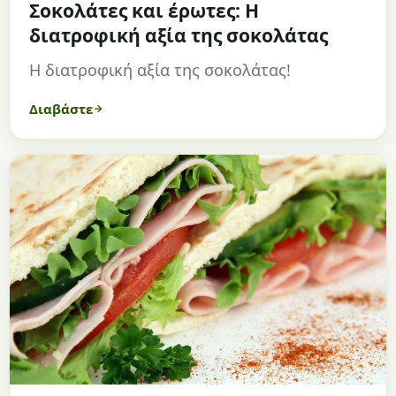
Σοκολάτες και έρωτες: Η
διατροφική αξία της σοκολάτας
Η διατροφική αξία της σοκολάτας!
Διαβάστε