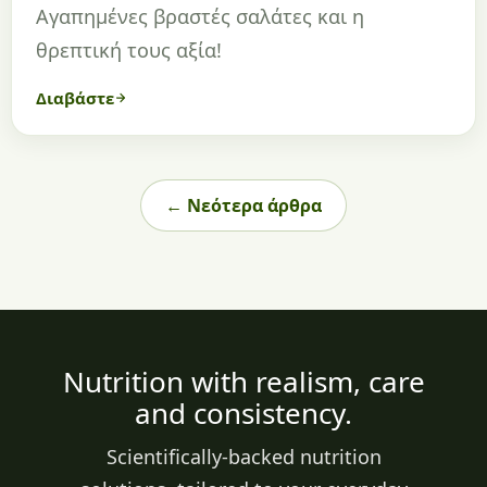
Αγαπημένες βραστές σαλάτες και η
θρεπτική τους αξία!
Διαβάστε
← Νεότερα άρθρα
Nutrition with realism, care
and consistency.
Scientifically-backed nutrition