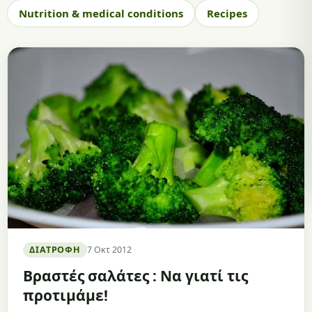
Nutrition & medical conditions
Recipes
ΔΙΑΤΡΟΦΉ
7 Οκτ 2012
Βραστές σαλάτες : Να γιατί τις
προτιμάμε!