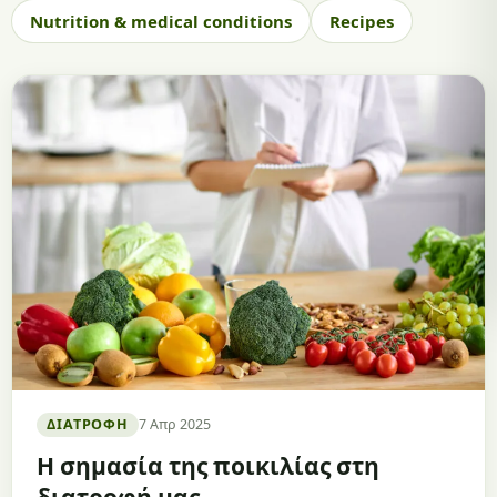
Nutrition & medical conditions
Recipes
ΔΙΑΤΡΟΦΉ
7 Απρ 2025
Η σημασία της ποικιλίας στη