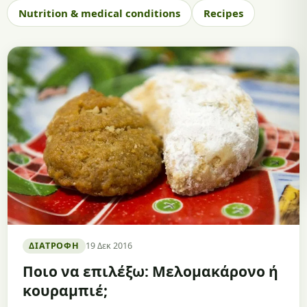
Nutrition & medical conditions
Recipes
ΔΙΑΤΡΟΦΉ
19 Δεκ 2016
Ποιο να επιλέξω: Μελομακάρονο ή
κουραμπιέ;