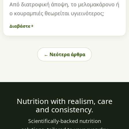
Από διατροφική άποψη, το μελομακάρονο ή
ο κουραμπιές θεωρείται υγιεινότερος;
Διαβάστε
← Νεότερα άρθρα
Nutrition with realism, care
and consistency.
Scientifically-backed nutrition