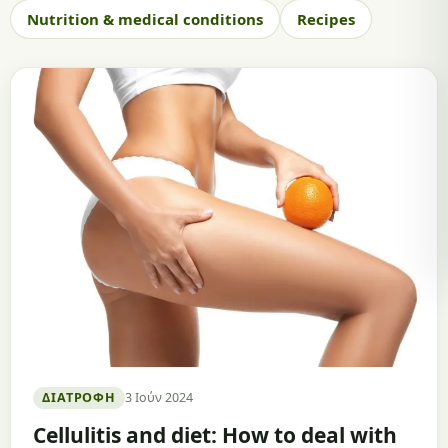
Nutrition & medical conditions
Recipes
ΔΙΑΤΡΟΦΉ
3 Ιούν 2024
Cellulitis and diet: How to deal with