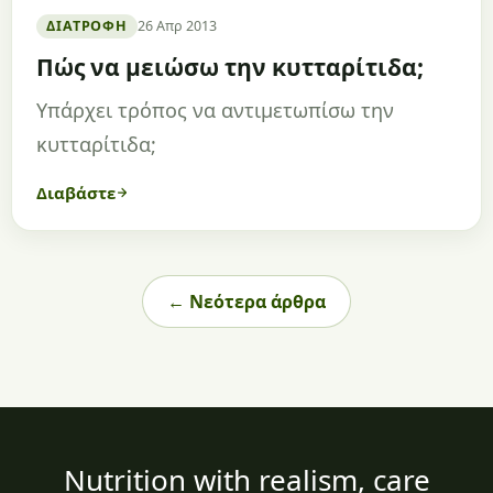
ΔΙΑΤΡΟΦΉ
26 Απρ 2013
Πώς να μειώσω την κυτταρίτιδα;
Υπάρχει τρόπος να αντιμετωπίσω την
κυτταρίτιδα;
Διαβάστε
← Νεότερα άρθρα
Nutrition with realism, care