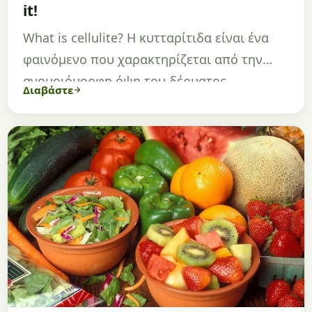
it!
What is cellulite? Η κυτταρίτιδα είναι ένα
φαινόμενο που χαρακτηρίζεται από την
ανομοιόμορφη όψη του δέρματος,…
Διαβάστε