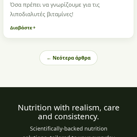
Όσα πρέπει να γνωρίζουμε για τις
λιποδιαλυτές βιταμίνες!
Διαβάστε
← Νεότερα άρθρα
Nutrition with realism, care
and consistency.
Scientifically-backed nutrition