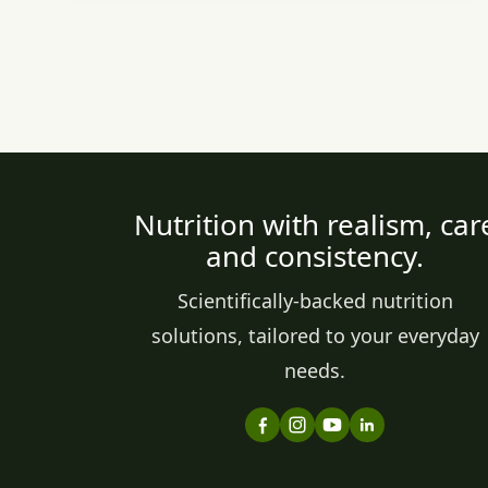
Nutrition with realism, car
and consistency.
Scientifically-backed nutrition
solutions, tailored to your everyday
needs.