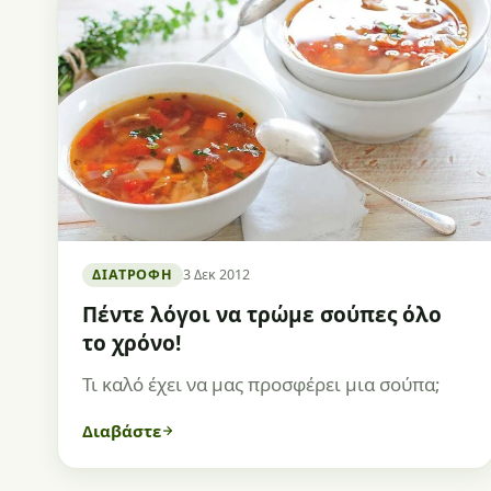
ΔΙΑΤΡΟΦΉ
3 Δεκ 2012
Πέντε λόγοι να τρώμε σούπες όλο
το χρόνο!
Τι καλό έχει να μας προσφέρει μια σούπα;
Διαβάστε