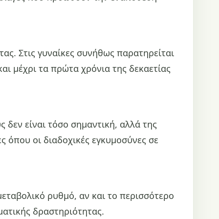
ας. Στις γυναίκες συνήθως παρατηρείται
αι μέχρι τα πρώτα χρόνια της δεκαετίας
 δεν είναι τόσο σημαντική, αλλά της
ς όπου οι διαδοχικές εγκυμοσύνες σε
εταβολικό ρυθμό, αν και το περισσότερο
ματικής δραστηριότητας.