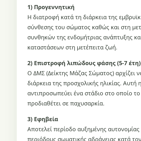
1) Προγεννητική
Η διατροφή κατά τη διάρκεια της εμβρυϊ
σύνθεσης του σώματος καθώς και στη μετ
συνθηκών της ενδομήτριας ανάπτυξης κα
καταστάσεων στη μετέπειτα ζωή.
2) Επιστροφή λιπώδους φάσης (5-7 έτη)
Ο ΔΜΣ (Δείκτης Μάζας Σώματος) αρχίζει 
διάρκεια της προσχολικής ηλικίας. Αυτή 
αντιπροσωπεύει ένα στάδιο στο οποίο το
προδιαθέτει σε παχυσαρκία.
3) Εφηβεία
Αποτελεί περίοδο αυξημένης αυτονομίας 
περιόδους σωματικής αδράνειας κατά το