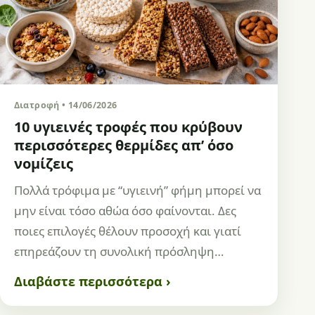
Διατροφή • 14/06/2026
10 υγιεινές τροφές που κρύβουν
περισσότερες θερμίδες απ’ όσο
νομίζεις
Πολλά τρόφιμα με “υγιεινή” φήμη μπορεί να
μην είναι τόσο αθώα όσο φαίνονται. Δες
ποιες επιλογές θέλουν προσοχή και γιατί
επηρεάζουν τη συνολική πρόσληψη…
Διαβάστε περισσότερα ›