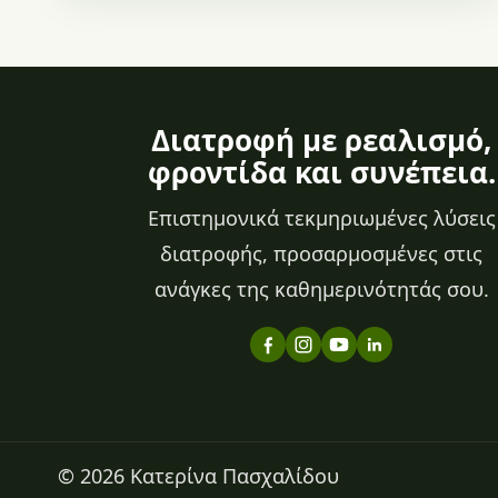
Διατροφή με ρεαλισμό,
φροντίδα και συνέπεια.
Επιστημονικά τεκμηριωμένες λύσεις
διατροφής, προσαρμοσμένες στις
ανάγκες της καθημερινότητάς σου.
© 2026 Κατερίνα Πασχαλίδου