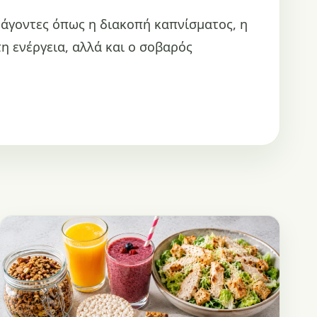
ράγοντες όπως η διακοπή καπνίσματος, η
 ενέργεια, αλλά και ο σοβαρός