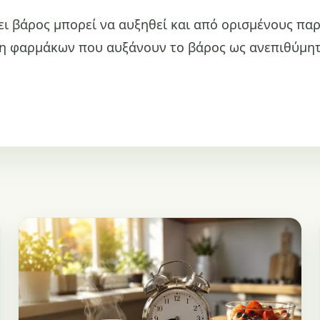
ει βάρος μπορεί να αυξηθεί και από ορισμένους πα
η φαρμάκων που αυξάνουν το βάρος ως ανεπιθύμητη