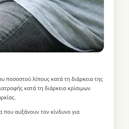
ου ποσοστού λίπους κατά τη διάρκεια της
διατροφής κατά τη διάρκεια κρίσιμων
ρκίας.
ια που αυξάνουν τον κίνδυνο για