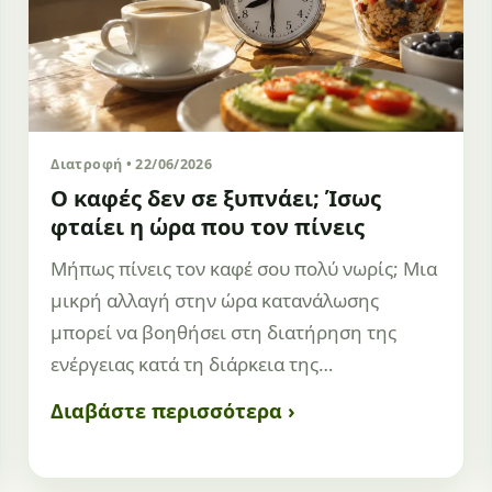
Διατροφή • 22/06/2026
Ο καφές δεν σε ξυπνάει; Ίσως
φταίει η ώρα που τον πίνεις
Μήπως πίνεις τον καφέ σου πολύ νωρίς; Μια
μικρή αλλαγή στην ώρα κατανάλωσης
μπορεί να βοηθήσει στη διατήρηση της
ενέργειας κατά τη διάρκεια της…
Διαβάστε περισσότερα ›