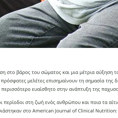
ηση στο βάρος του σώματος και μια μέτρια αύξηση τ
, πρόσφατες μελέτες επισημαίνουν τη σημασία της 
ι περισσότερο ευαίσθητο στην ανάπτυξη της παχυσα
ι περίοδοι στη ζωή ενός ανθρώπου και ποια τα αίτ
στηκαν στο American Journal of Clinical Nutrition: