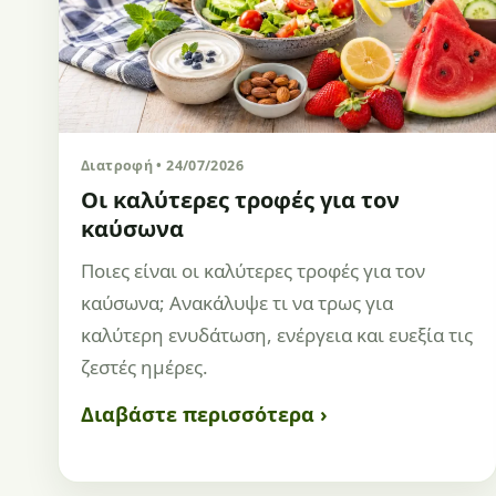
Διατροφή • 24/07/2026
Οι καλύτερες τροφές για τον
καύσωνα
Ποιες είναι οι καλύτερες τροφές για τον
καύσωνα; Ανακάλυψε τι να τρως για
καλύτερη ενυδάτωση, ενέργεια και ευεξία τις
ζεστές ημέρες.
Διαβάστε περισσότερα ›