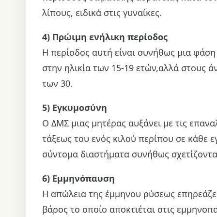
λίπους, ειδικά στις γυναίκες.
4) Πρώιμη ενήλικη περίοδος
Η περίοδος αυτή είναι συνήθως μια φάση
στην ηλικία των 15-19 ετών,αλλά στους ά
των 30.
5) Εγκυμοσύνη
Ο ΔΜΣ μιας μητέρας αυξάνει με τις επαν
τάξεως του ενός κιλού περίπου σε κάθε 
σύντομα διαστήματα συνήθως σχετίζοντα
6) Εμμηνόπαυση
Η απώλεια της έμμηνου ρύσεως επηρεάζει
βάρος το οποίο αποκτιέται στις εμμηνοπ