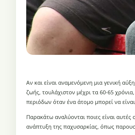
Αν και είναι αναμενόμενη μια γενική αύξ
ζωής, τουλάχιστον μέχρι τα 60-65 χρόνια
περιόδων όταν ένα άτομο μπορεί να είνα
Παρακάτω αναλύονται ποιες είναι αυτές ο
ανάπτυξη της παχυσαρκίας, όπως παρουσιά