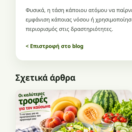
Φυσικά, η τάση κάποιου ατόμου να παίρν
εμφάνιση κάποιας νόσου ή χρησιμοποίησ
περιορισμός στις δραστηριότητες.
< Επιστροφή στο blog
Σχετικά άρθρα