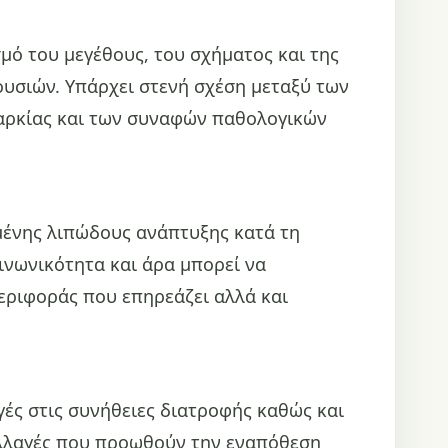
μό του μεγέθους, του σχήματος και της
υσιών. Υπάρχει στενή σχέση μεταξύ των
σαρκίας και των συναφών παθολογικών
μένης λιπώδους ανάπτυξης κατά τη
ινωνικότητα και άρα μπορεί να
εριφοράς που επηρεάζει αλλά και
ές στις συνήθειες διατροφής καθώς και
αλλαγές που προωθούν την εναπόθεση