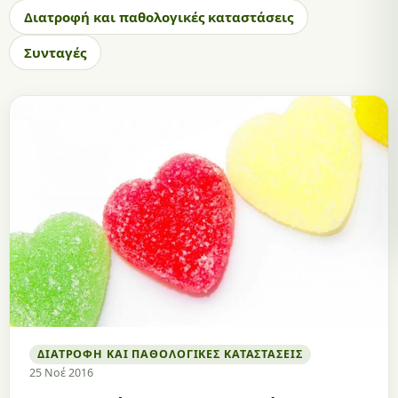
Διατροφή και παθολογικές καταστάσεις
Συνταγές
ΔΙΑΤΡΟΦΉ ΚΑΙ ΠΑΘΟΛΟΓΙΚΈΣ ΚΑΤΑΣΤΆΣΕΙΣ
25 Νοέ 2016