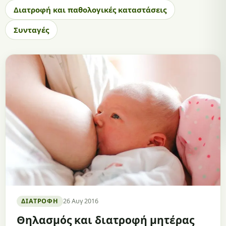
Διατροφή και παθολογικές καταστάσεις
Συνταγές
ΔΙΑΤΡΟΦΉ
26 Αυγ 2016
Θηλασμός και διατροφή μητέρας