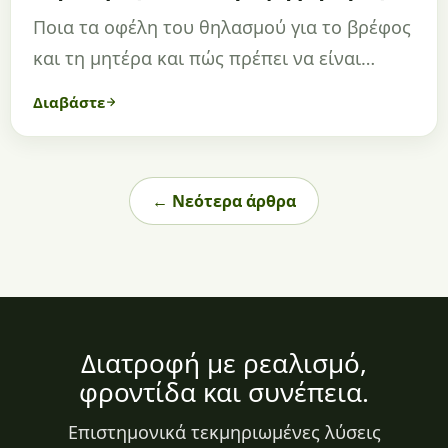
Ποια τα οφέλη του θηλασμού για το βρέφος
και τη μητέρα και πώς πρέπει να είναι…
Διαβάστε
← Νεότερα άρθρα
Διατροφή με ρεαλισμό,
φροντίδα και συνέπεια.
Επιστημονικά τεκμηριωμένες λύσεις