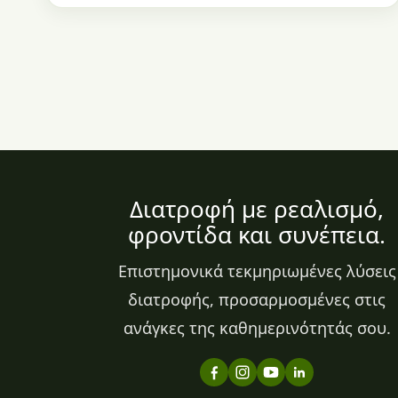
Διατροφή με ρεαλισμό,
φροντίδα και συνέπεια.
Επιστημονικά τεκμηριωμένες λύσεις
διατροφής, προσαρμοσμένες στις
ανάγκες της καθημερινότητάς σου.