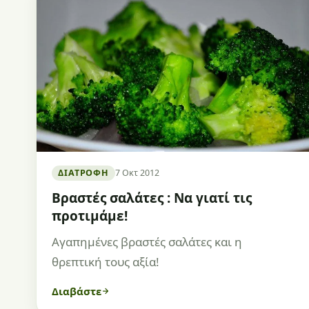
ΔΙΑΤΡΟΦΉ
7 Οκτ 2012
Βραστές σαλάτες : Να γιατί τις
προτιμάμε!
Αγαπημένες βραστές σαλάτες και η
θρεπτική τους αξία!
Διαβάστε