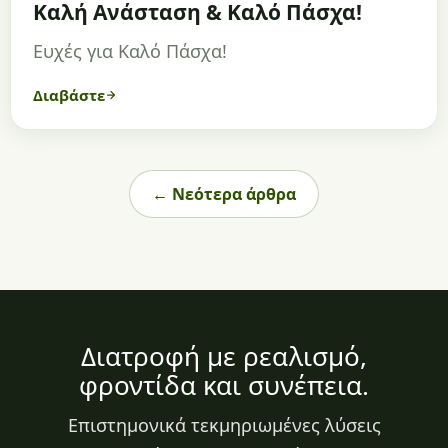
Καλή Ανάσταση & Καλό Πάσχα!
Ευχές για Καλό Πάσχα!
Διαβάστε
← Νεότερα άρθρα
Διατροφή με ρεαλισμό,
φροντίδα και συνέπεια.
Επιστημονικά τεκμηριωμένες λύσεις