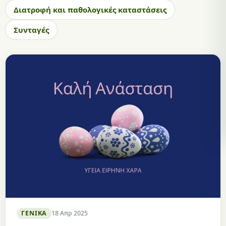
Διατροφή και παθολογικές καταστάσεις
Συνταγές
ΓΕΝΙΚΆ
18 Απρ 2025