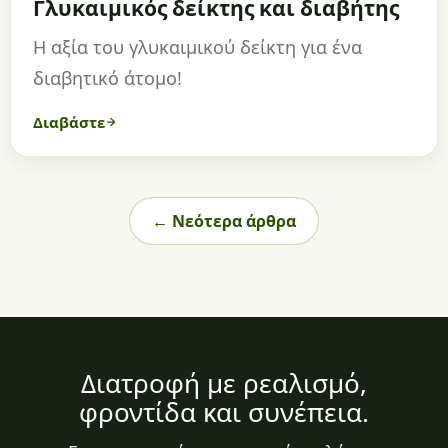
Γλυκαιμικός δείκτης και διαβήτης
Η αξία του γλυκαιμικού δείκτη για ένα
διαβητικό άτομο!
Διαβάστε
← Νεότερα άρθρα
Διατροφή με ρεαλισμό,
φροντίδα και συνέπεια.