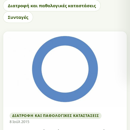
Διατροφή και παθολογικές καταστάσεις
Συνταγές
ΔΙΑΤΡΟΦΉ ΚΑΙ ΠΑΘΟΛΟΓΙΚΈΣ ΚΑΤΑΣΤΆΣΕΙΣ
8 Ιούλ 2015