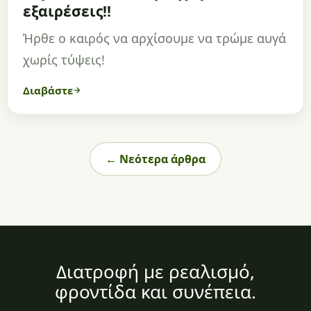
εξαιρέσεις!!
Ήρθε ο καιρός να αρχίσουμε να τρώμε αυγά
χωρίς τύψεις!
Διαβάστε
← Νεότερα άρθρα
Διατροφή με ρεαλισμό,
φροντίδα και συνέπεια.