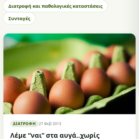
Διατροφή και παθολογικές καταστάσεις
Συνταγές
ΔΙΑΤΡΟΦΉ
27 Φεβ 2013
Λέμε “ναι” στα αυγά..χωρίς