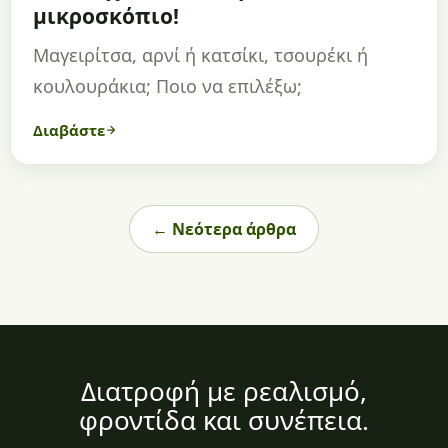
μικροσκόπιο!
Μαγειρίτσα, αρνί ή κατσίκι, τσουρέκι ή
κουλουράκια; Ποιο να επιλέξω;
Διαβάστε
← Νεότερα άρθρα
Διατροφή με ρεαλισμό,
φροντίδα και συνέπεια.