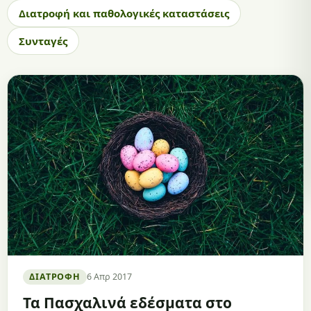
Διατροφή και παθολογικές καταστάσεις
Συνταγές
ΔΙΑΤΡΟΦΉ
6 Απρ 2017
Τα Πασχαλινά εδέσματα στο