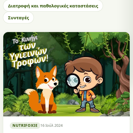
Διατροφή και παθολογικές καταστάσεις
Συνταγές
NUTRIFOXIE
16 Ιούλ 2024