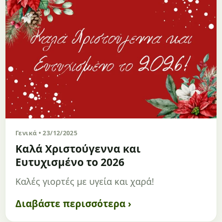
Γενικά • 23/12/2025
Καλά Χριστούγεννα και
Ευτυχισμένο το 2026
Καλές γιορτές με υγεία και χαρά!
Διαβάστε περισσότερα ›