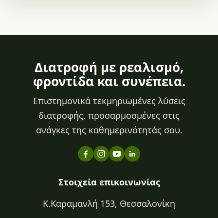
Διατροφή με ρεαλισμό,
φροντίδα και συνέπεια.
Επιστημονικά τεκμηριωμένες λύσεις
διατροφής, προσαρμοσμένες στις
ανάγκες της καθημερινότητάς σου.
Στοιχεία επικοινωνίας
Κ.Καραμανλή 153, Θεσσαλονίκη