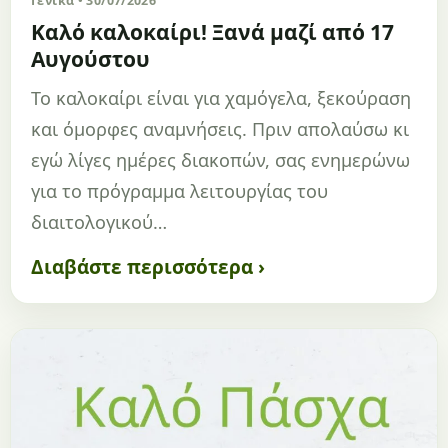
Γενικά • 30/07/2026
Καλό καλοκαίρι! Ξανά μαζί από 17
Αυγούστου
Το καλοκαίρι είναι για χαμόγελα, ξεκούραση
και όμορφες αναμνήσεις. Πριν απολαύσω κι
εγώ λίγες ημέρες διακοπών, σας ενημερώνω
για το πρόγραμμα λειτουργίας του
διαιτολογικού…
Διαβάστε περισσότερα ›