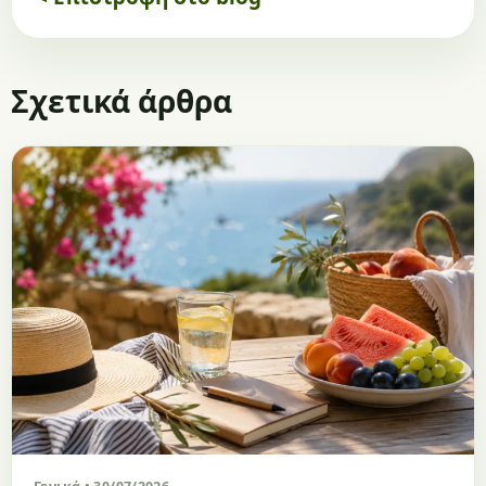
Σχετικά άρθρα