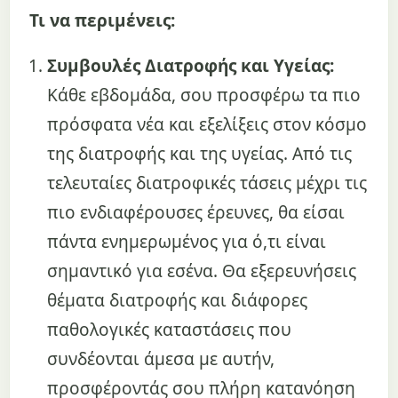
Τι να περιμένεις:
Συμβουλές Διατροφής και Υγείας:
Κάθε εβδομάδα, σου προσφέρω τα πιο
πρόσφατα νέα και εξελίξεις στον κόσμο
της διατροφής και της υγείας. Από τις
τελευταίες διατροφικές τάσεις μέχρι τις
πιο ενδιαφέρουσες έρευνες, θα είσαι
πάντα ενημερωμένος για ό,τι είναι
σημαντικό για εσένα. Θα εξερευνήσεις
θέματα διατροφής και διάφορες
παθολογικές καταστάσεις που
συνδέονται άμεσα με αυτήν,
προσφέροντάς σου πλήρη κατανόηση