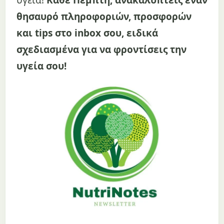
θησαυρό πληροφοριών, προσφορών
και tips στο inbox σου, ειδικά
σχεδιασμένα για να φροντίσεις την
υγεία σου!