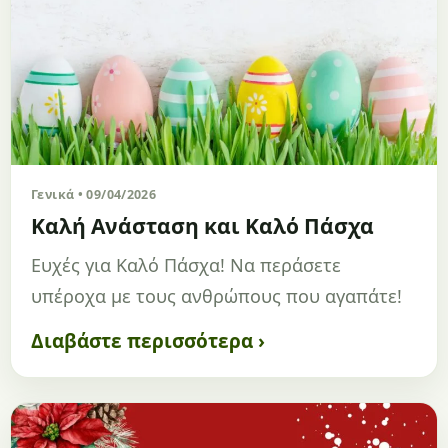
Γενικά • 09/04/2026
Καλή Ανάσταση και Καλό Πάσχα
Ευχές για Καλό Πάσχα! Να περάσετε
υπέροχα με τους ανθρώπους που αγαπάτε!
Διαβάστε περισσότερα ›