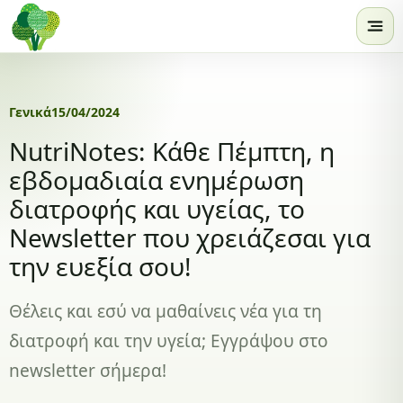
Skip to content
Γενικά
15/04/2024
NutriNotes: Κάθε Πέμπτη, η
εβδομαδιαία ενημέρωση
διατροφής και υγείας, το
Newsletter που χρειάζεσαι για
την ευεξία σου!
Θέλεις και εσύ να μαθαίνεις νέα για τη
διατροφή και την υγεία; Εγγράψου στο
newsletter σήμερα!