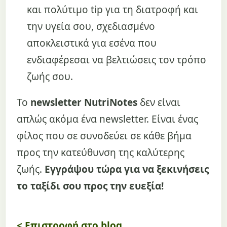
και πολύτιμο tip για τη διατροφή και
την υγεία σου, σχεδιασμένο
αποκλειστικά για εσένα που
ενδιαφέρεσαι να βελτιώσεις τον τρόπο
ζωής σου.
Το
newsletter NutriNotes
δεν είναι
απλώς ακόμα ένα newsletter. Είναι ένας
φίλος που σε συνοδεύει σε κάθε βήμα
προς την κατεύθυνση της καλύτερης
ζωής.
Εγγράψου τώρα για να ξεκινήσεις
το ταξίδι σου προς την ευεξία!
< Επιστροφή στο blog