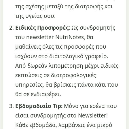
της σχέσης μεταξύ της διατροφής και
της υγείας σου.
Ειδικές Προσφορές:
Ως συνδρομητής
του newsletter NutriNotes, θα
μαθαίνεις όλες τις προσφορές που
ισχύουν στο διαιτολογικό γραφείο.
Από δωρεάν λιπομέτρηση μέχρι ειδικές
εκπτώσεις σε διατροφολογικές
υπηρεσίες, θα βρίσκεις πάντα κάτι που
θα σε ενδιαφέρει.
Εβδομαδιαίο Tip:
Μόνο για εσένα που
είσαι συνδρομητής στο Newsletter!
Κάθε εβδομάδα, λαμβάνεις ένα μικρό