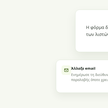
Η φόρμα δ
των λιστώ
Άλλαξε email
Ενημέρωσε τη διεύθυ
παραλαβής όποτε χρει