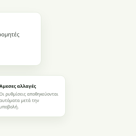
ρομητές
Άμεσες αλλαγές
Οι ρυθμίσεις αποθηκεύονται
αυτόματα μετά την
υποβολή.