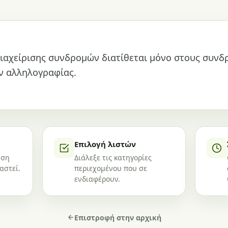
ιαχείρισης συνδρομών διατίθεται μόνο στους συνδ
ν αλληλογραφίας.
Επιλογή λιστών
νση
Διάλεξε τις κατηγορίες
αστεί.
περιεχομένου που σε
ενδιαφέρουν.
Επιστροφή στην αρχική