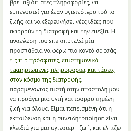
βρει αξιόπιστες πληροφορίες, να
εμπνευστεί για έναν υγιεινότερο τρόπο
ζωής και να εξερευνήσει νέες ιδέες που
αφορούν τη διατροφή και την ευεξία. Η
ανανέωση του site αποτελεί μία
προσπάθεια να φέρω πιο κοντά σε εσάς
τις πιο πρόσφατες, επιστημονικά
τεκμηριωμένες πληροφορίες και τάσεις
στον κόσμο της διατροφής
,
παραμένοντας πιστή στην αποστολή μου
να προάγω μια υγιή και ισορροπημένη
ζωή για όλους. Είμαι πεπεισμένη ότι η
εκπαίδευση και η συνειδητοποίηση είναι
κλειδιά για μια υγιέστερη ζωή, και ελπίζω