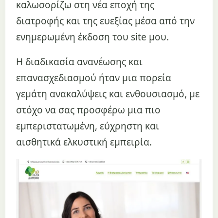
καλωσορίζω στη νέα εποχή της
διατροφής και της ευεξίας μέσα από την
ενημερωμένη έκδοση του site μου.
Η διαδικασία ανανέωσης και
επανασχεδιασμού ήταν μια πορεία
γεμάτη ανακαλύψεις και ενθουσιασμό, με
στόχο να σας προσφέρω μια πιο
εμπεριστατωμένη, εύχρηστη και
αισθητικά ελκυστική εμπειρία.