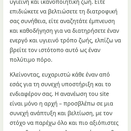
υγιεινή και ικανοποιητική ζωή. Είτε
επιδιώκετε να βελτιώσετε τη διατροφική
σας συνήθεια, είτε αναζητάτε έμπνευση
και καθοδήγηση για να διατηρήσετε έναν
ενεργό και υγιεινό τρόπο ζωής, ελπίζω να
βρείτε τον ιστότοπο αυτό ως έναν
πολύτιμο πόρο.
Κλείνοντας, ευχαριστώ κάθε έναν από
εσάς για τη συνεχή υποστήριξη και το
ενδιαφέρον σας. Η ανανέωση του site
είναι μόνο η αρχή – προσβλέπω σε μια
συνεχή ανάπτυξη και βελτίωση, με τον
στόχο να παρέχω όλο και πιο αξιόπιστες