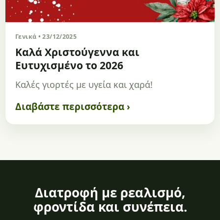
Γενικά • 23/12/2025
Καλά Χριστούγεννα και
Ευτυχισμένο το 2026
Καλές γιορτές με υγεία και χαρά!
Διαβάστε περισσότερα ›
Διατροφή με ρεαλισμό,
φροντίδα και συνέπεια.