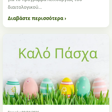
διαιτολογικού…
Διαβάστε περισσότερα ›