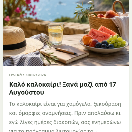
Γενικά • 30/07/2026
Καλό καλοκαίρι! Ξανά μαζί από 17
Αυγούστου
Το καλοκαίρι είναι για χαμόγελα, ξεκούραση
και όμορφες αναμνήσεις. Πριν απολαύσω κι
εγώ λίγες ημέρες διακοπών, σας ενημερώνω
για το πρόγραμμα λειτουργίας του