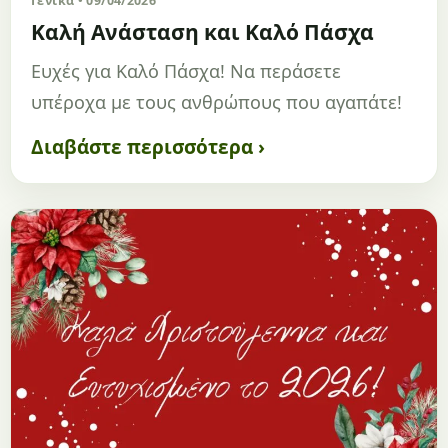
Γενικά • 09/04/2026
Καλή Ανάσταση και Καλό Πάσχα
Ευχές για Καλό Πάσχα! Να περάσετε
υπέροχα με τους ανθρώπους που αγαπάτε!
Διαβάστε περισσότερα ›