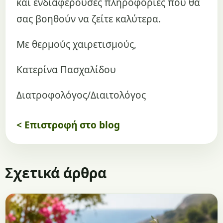
και ενδιαφέρουσες πληροφορίες που θα
σας βοηθούν να ζείτε καλύτερα.
Με θερμούς χαιρετισμούς,
Κατερίνα Πασχαλίδου
Διατροφολόγος/Διαιτολόγος
< Επιστροφή στο blog
Σχετικά άρθρα