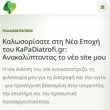
Skip to content
Γενικά
26/03/2024
Καλωσορίσατε στη Νέα Εποχή
του KaPaDiatrofi.gr:
Ανακαλύπτοντας το νέο site μου
Η νέα έκδοση του site αντικατοπτρίζει τη
φιλοσοφία μου για τη διατροφή και την υγεία
- μια προσέγγιση βασισμένη στην ισορροπία,
την επιστήμη και την προσωπική
προσαρμοστικότητα.