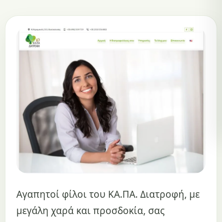
Αγαπητοί φίλοι του ΚΑ.ΠΑ. Διατροφή, με
μεγάλη χαρά και προσδοκία, σας