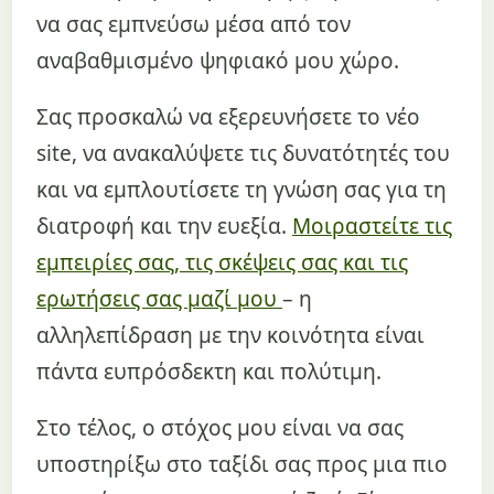
να σας εμπνεύσω μέσα από τον
αναβαθμισμένο ψηφιακό μου χώρο.
Σας προσκαλώ να εξερευνήσετε το νέο
site, να ανακαλύψετε τις δυνατότητές του
και να εμπλουτίσετε τη γνώση σας για τη
διατροφή και την ευεξία.
Μοιραστείτε τις
εμπειρίες σας, τις σκέψεις σας και τις
ερωτήσεις σας μαζί μου
– η
αλληλεπίδραση με την κοινότητα είναι
πάντα ευπρόσδεκτη και πολύτιμη.
Στο τέλος, ο στόχος μου είναι να σας
υποστηρίξω στο ταξίδι σας προς μια πιο