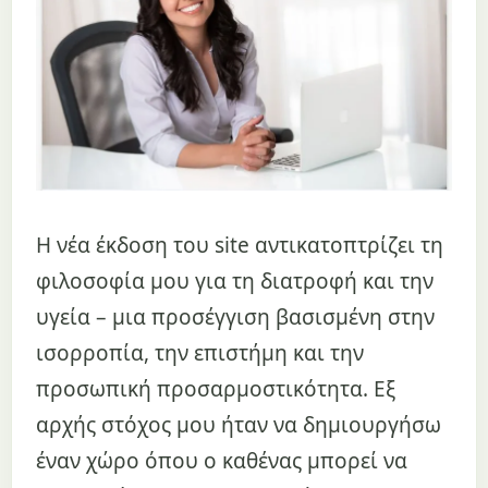
Η νέα έκδοση του site αντικατοπτρίζει τη
φιλοσοφία μου για τη διατροφή και την
υγεία – μια προσέγγιση βασισμένη στην
ισορροπία, την επιστήμη και την
προσωπική προσαρμοστικότητα. Εξ
αρχής στόχος μου ήταν να δημιουργήσω
έναν χώρο όπου ο καθένας μπορεί να